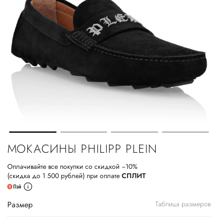
МОКАСИНЫ PHILIPP PLEIN
Оплачивайте все покупки со скидкой −10%
(скидка до 1 500 рублей) при оплате
СПЛИТ
Размер
Таблица размеров