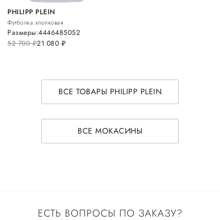
PHILIPP PLEIN
Футболка хлопковая
Размеры:
44
46
48
50
52
52 700
руб.
21 080
руб.
ВСЕ ТОВАРЫ PHILIPP PLEIN
ВСЕ МОКАСИНЫ
ЕСТЬ ВОПРОСЫ ПО ЗАКАЗУ?