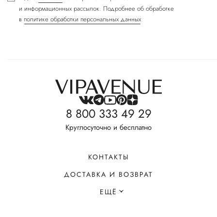
и информационных рассылок. Подробнее об обработке
в
политике обработки персональных данных
8 800 333 49 29
Круглосуточно и бесплатно
КОНТАКТЫ
ДОСТАВКА И ВОЗВРАТ
ЕЩЁ