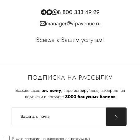
8 800 333 49 29
manager@vipavenue.ru
Всегда к Вашим услугам!
ПОДПИСКА НА РАССЫЛКУ
Укажите свою
эл. почту
, зарегистрируйтесь, выберите тип
подписки и получите
3000 бонусных баллов
Я даю
согласие
на направление рекламных