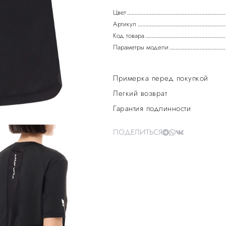
Цвет
Артикул
Код товара
Параметры модели
Примерка перед покупкой
Легкий возврат
Гарантия подлинности
ПОДЕЛИТЬСЯ