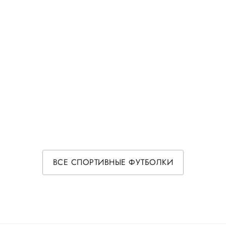
ВСЕ СПОРТИВНЫЕ ФУТБОЛКИ