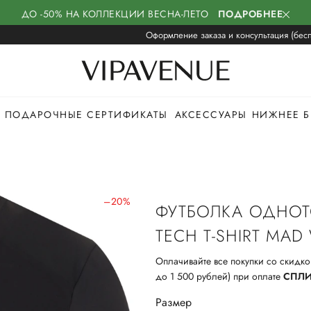
ДО -50% НА КОЛЛЕКЦИИ ВЕСНА-ЛЕТО
ПОДРОБНЕЕ
Оформление заказа и консультация (бесп
ПОДАРОЧНЫЕ СЕРТИФИКАТЫ
АКСЕССУАРЫ
НИЖНЕЕ Б
–20%
ФУТБОЛКА ОДНО
TECH T-SHIRT MAD 
Оплачивайте все покупки со скидко
до 1 500 рублей) при оплате
СПЛ
Размер