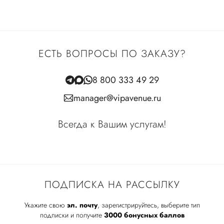
ЕСТЬ ВОПРОСЫ ПО ЗАКАЗУ?
8 800 333 49 29
manager@vipavenue.ru
Всегда к Вашим услугам!
ПОДПИСКА НА РАССЫЛКУ
Укажите свою
эл. почту
, зарегистрируйтесь, выберите тип
подписки и получите
3000 бонусных баллов