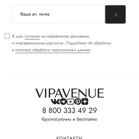
Я даю
согласие
на направление рекламных
и информационных рассылок. Подробнее об обработке
в
политике обработки персональных данных
8 800 333 49 29
Круглосуточно и бесплатно
КОНТАКТЫ