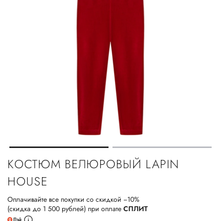
КОСТЮМ ВЕЛЮРОВЫЙ LAPIN
HOUSE
Оплачивайте все покупки со скидкой −10%
(скидка до 1 500 рублей) при оплате
СПЛИТ