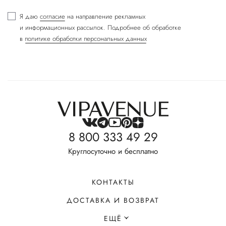
Я даю
согласие
на направление рекламных
и информационных рассылок. Подробнее об обработке
в
политике обработки персональных данных
8 800 333 49 29
Круглосуточно и бесплатно
КОНТАКТЫ
ДОСТАВКА И ВОЗВРАТ
ЕЩЁ