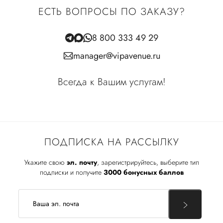
ЕСТЬ ВОПРОСЫ ПО ЗАКАЗУ?
8 800 333 49 29
manager@vipavenue.ru
Всегда к Вашим услугам!
ПОДПИСКА НА РАССЫЛКУ
Укажите свою
эл. почту
, зарегистрируйтесь, выберите тип
подписки и получите
3000 бонусных баллов