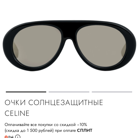
ОЧКИ СОЛНЦЕЗАЩИТНЫЕ
CELINE
Оплачивайте все покупки со скидкой −10%
(скидка до 1 500 рублей) при оплате
СПЛИТ