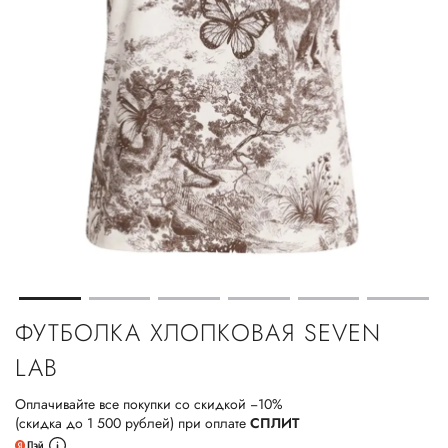
ФУТБОЛКА ХЛОПКОВАЯ SEVEN
LAB
Оплачивайте все покупки со скидкой −10%
(скидка до 1 500 рублей) при оплате
СПЛИТ