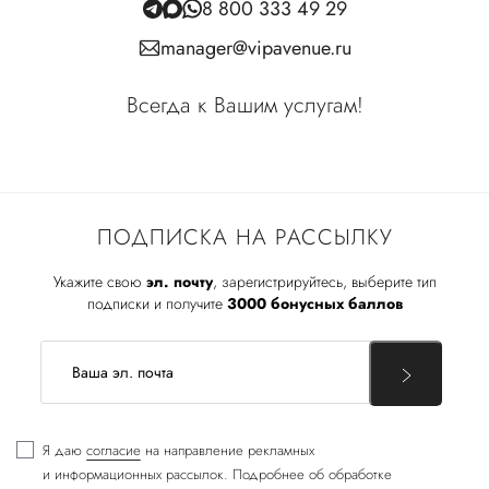
8 800 333 49 29
manager@vipavenue.ru
Всегда к Вашим услугам!
ПОДПИСКА НА РАССЫЛКУ
Укажите свою
эл. почту
, зарегистрируйтесь, выберите тип
подписки и получите
3000 бонусных баллов
Я даю
согласие
на направление рекламных
и информационных рассылок. Подробнее об обработке