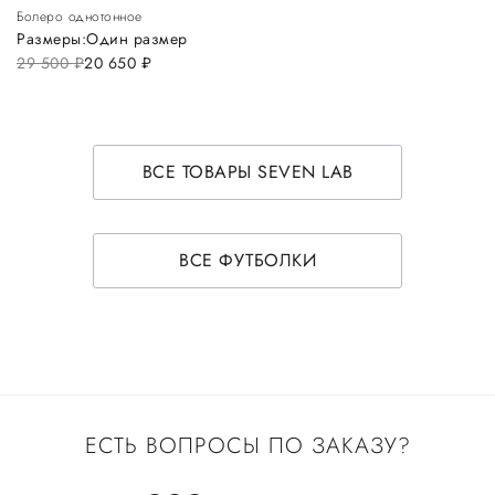
Болеро однотонное
Размеры:
Один размер
29 500
руб.
20 650
руб.
ВСЕ ТОВАРЫ SEVEN LAB
ВСЕ ФУТБОЛКИ
ЕСТЬ ВОПРОСЫ ПО ЗАКАЗУ?