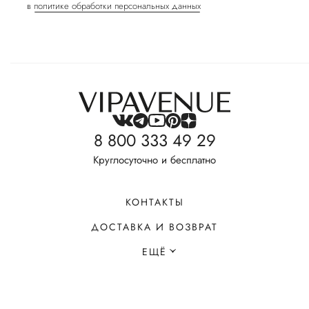
в
политике обработки персональных данных
8 800 333 49 29
Круглосуточно и бесплатно
КОНТАКТЫ
ДОСТАВКА И ВОЗВРАТ
ЕЩЁ