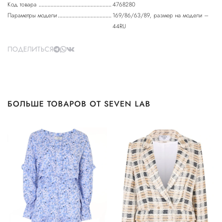
Код товара
4768280
Параметры модели
169/86/63/89, размер на модели –
44RU
ПОДЕЛИТЬСЯ
БОЛЬШЕ ТОВАРОВ ОТ SEVEN LAB