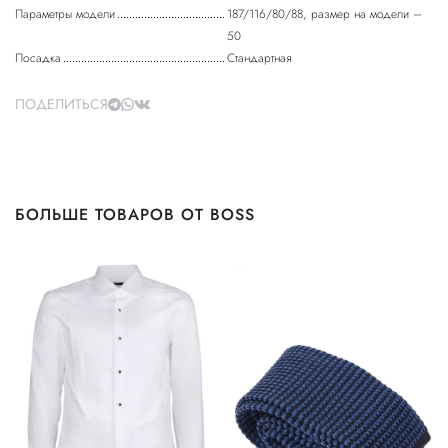
Параметры модели
187/116/80/88, размер на модели –
50
Посадка
Стандартная
ПОДЕЛИТЬСЯ
БОЛЬШЕ ТОВАРОВ ОТ BOSS