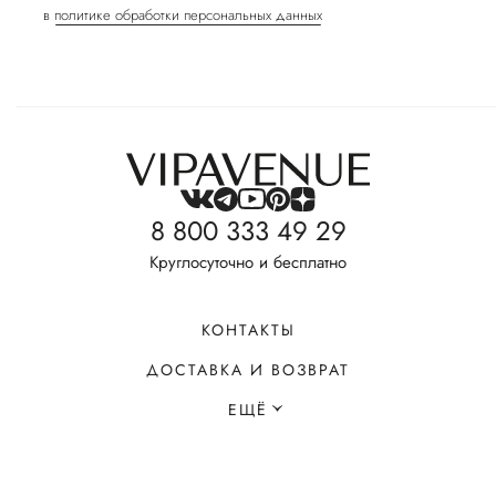
в
политике обработки персональных данных
8 800 333 49 29
Круглосуточно и бесплатно
КОНТАКТЫ
ДОСТАВКА И ВОЗВРАТ
ЕЩЁ