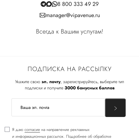
8 800 333 49 29
manager@vipavenue.ru
Всегда к Вашим услугам!
ПОДПИСКА НА РАССЫЛКУ
Укажите свою
эл. почту
, зарегистрируйтесь, выберите тип
подписки и получите
3000 бонусных баллов
Я даю
согласие
на направление рекламных
и информационных рассылок. Подробнее об обработке