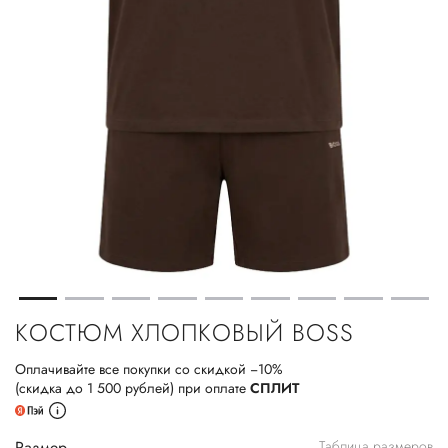
КОСТЮМ ХЛОПКОВЫЙ BOSS
Оплачивайте все покупки со скидкой −10%
(скидка до 1 500 рублей) при оплате
СПЛИТ
Размер
Таблица размеров