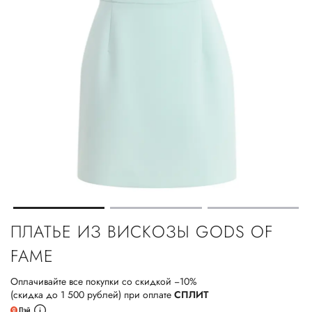
ПЛАТЬЕ ИЗ ВИСКОЗЫ GODS OF
FAME
Оплачивайте все покупки со скидкой −10%
(скидка до 1 500 рублей) при оплате
СПЛИТ