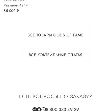
Юбка кожаная
Размеры:
42
44
85 000
руб.
ВСЕ ТОВАРЫ GODS OF FAME
ВСЕ КОКТЕЙЛЬНЫЕ ПЛАТЬЯ
ЕСТЬ ВОПРОСЫ ПО ЗАКАЗУ?
8 800 333 49 29