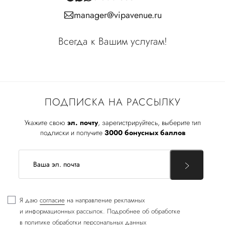
manager@vipavenue.ru
Всегда к Вашим услугам!
ПОДПИСКА НА РАССЫЛКУ
Укажите свою
эл. почту
, зарегистрируйтесь, выберите тип
подписки и получите
3000 бонусных баллов
Я даю
согласие
на направление рекламных
и информационных рассылок. Подробнее об обработке
в
политике обработки персональных данных