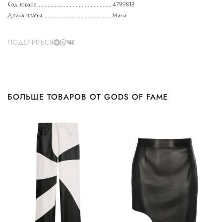
Код товара
4799818
Длина платья
Мини
ПОДЕЛИТЬСЯ
БОЛЬШЕ ТОВАРОВ ОТ GODS OF FAME