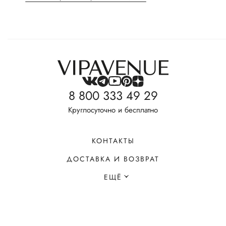
8 800 333 49 29
Круглосуточно и бесплатно
КОНТАКТЫ
ДОСТАВКА И ВОЗВРАТ
ЕЩЁ