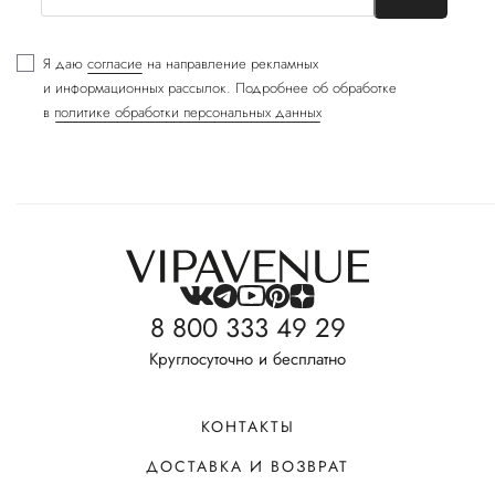
Я даю
согласие
на направление рекламных
и информационных рассылок. Подробнее об обработке
в
политике обработки персональных данных
8 800 333 49 29
Круглосуточно и бесплатно
КОНТАКТЫ
ДОСТАВКА И ВОЗВРАТ