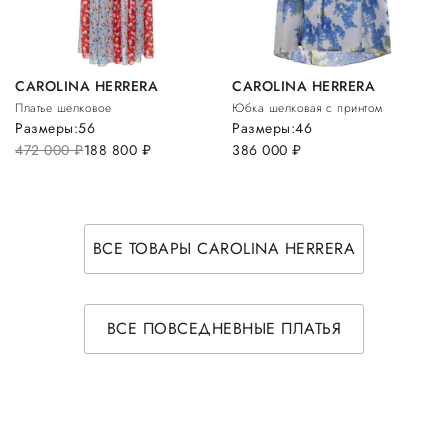
CAROLINA HERRERA
CAROLINA HERRERA
Платье шелковое
Юбка шелковая с принтом
Размеры:
56
Размеры:
46
472 000
руб.
188 800
руб.
386 000
руб.
ВСЕ ТОВАРЫ CAROLINA HERRERA
ВСЕ ПОВСЕДНЕВНЫЕ ПЛАТЬЯ