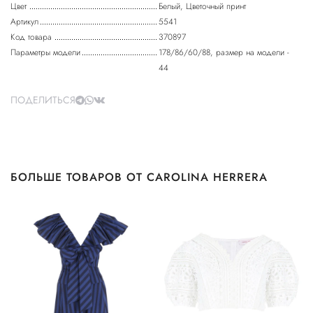
Цвет
Белый, Цветочный принт
Артикул
5541
Код товара
370897
Параметры модели
178/86/60/88, размер на модели -
44
ПОДЕЛИТЬСЯ
БОЛЬШЕ ТОВАРОВ ОТ CAROLINA HERRERA