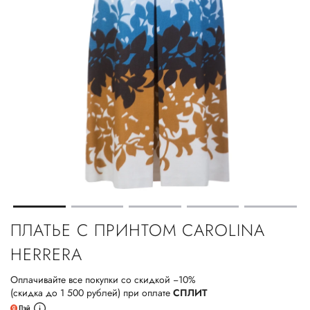
ПЛАТЬЕ С ПРИНТОМ CAROLINA
HERRERA
Оплачивайте все покупки со скидкой −10%
(скидка до 1 500 рублей) при оплате
СПЛИТ