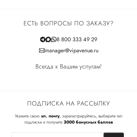
ЕСТЬ ВОПРОСЫ ПО ЗАКАЗУ?
8 800 333 49 29
manager@vipavenue.ru
Всегда к Вашим услугам!
ПОДПИСКА НА РАССЫЛКУ
Укажите свою
эл. почту
, зарегистрируйтесь, выберите тип
подписки и получите
3000 бонусных баллов