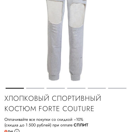
ХЛОПКОВЫЙ СПОРТИВНЫЙ
КОСТЮМ FORTE COUTURE
Оплачивайте все покупки со скидкой −10%
(скидка до 1 500 рублей) при оплате
СПЛИТ