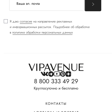
Я даю
согласие
на направление рекламных
и информационных рассылок. Подробнее об обработке
в
политике обработки персональных данных
8 800 333 49 29
Круглосуточно и бесплатно
КОНТАКТЫ