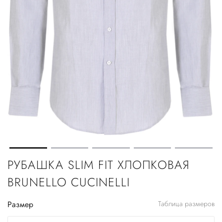
РУБАШКА SLIM FIT ХЛОПКОВАЯ
BRUNELLO CUCINELLI
Размер
Таблица размеров