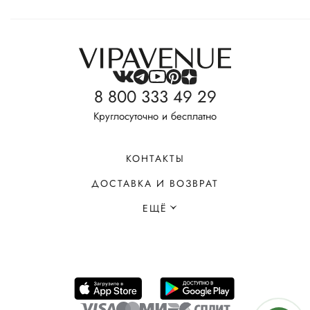
8 800 333 49 29
Круглосуточно и бесплатно
КОНТАКТЫ
ДОСТАВКА И ВОЗВРАТ
ЕЩЁ