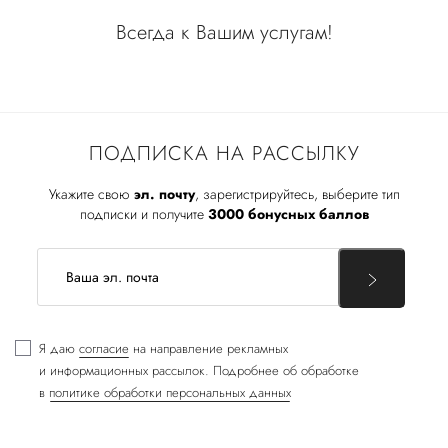
Всегда к Вашим услугам!
ПОДПИСКА НА РАССЫЛКУ
Укажите свою
эл. почту
, зарегистрируйтесь, выберите тип
подписки и получите
3000 бонусных баллов
Я даю
согласие
на направление рекламных
и информационных рассылок. Подробнее об обработке
в
политике обработки персональных данных