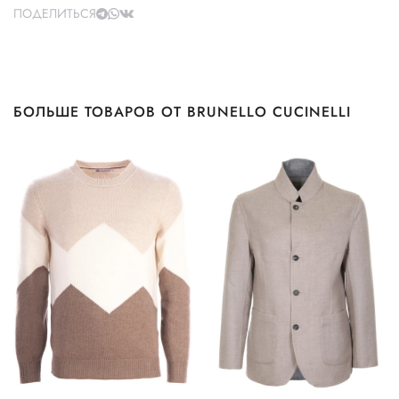
ПОДЕЛИТЬСЯ
БОЛЬШЕ ТОВАРОВ ОТ BRUNELLO CUCINELLI