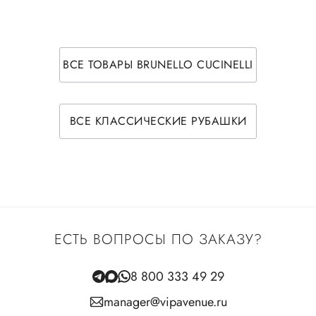
ВСЕ ТОВАРЫ BRUNELLO CUCINELLI
ВСЕ КЛАССИЧЕСКИЕ РУБАШКИ
ЕСТЬ ВОПРОСЫ ПО ЗАКАЗУ?
8 800 333 49 29
manager@vipavenue.ru