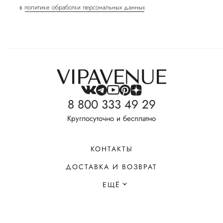
в
политике обработки персональных данных
8 800 333 49 29
Круглосуточно и бесплатно
КОНТАКТЫ
ДОСТАВКА И ВОЗВРАТ
ЕЩЁ