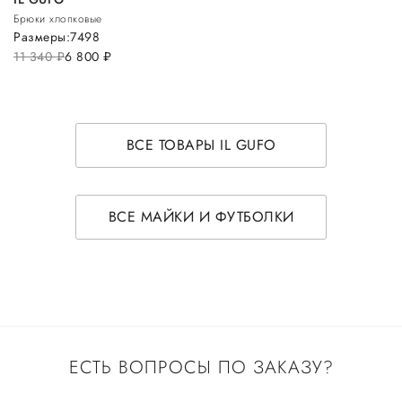
Брюки хлопковые
Размеры:
74
98
11 340
руб.
6 800
руб.
ВСЕ ТОВАРЫ IL GUFO
ВСЕ МАЙКИ И ФУТБОЛКИ
ЕСТЬ ВОПРОСЫ ПО ЗАКАЗУ?