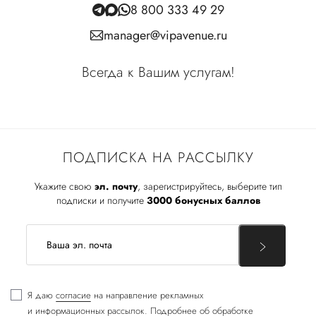
8 800 333 49 29
manager@vipavenue.ru
Всегда к Вашим услугам!
ПОДПИСКА НА РАССЫЛКУ
Укажите свою
эл. почту
, зарегистрируйтесь, выберите тип
подписки и получите
3000 бонусных баллов
Я даю
согласие
на направление рекламных
и информационных рассылок. Подробнее об обработке