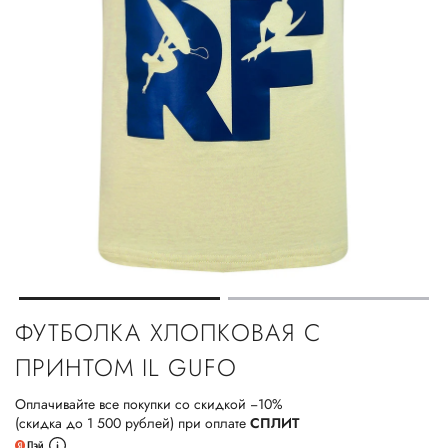
ФУТБОЛКА ХЛОПКОВАЯ С
ПРИНТОМ IL GUFO
Оплачивайте все покупки со скидкой −10%
(скидка до 1 500 рублей) при оплате
СПЛИТ