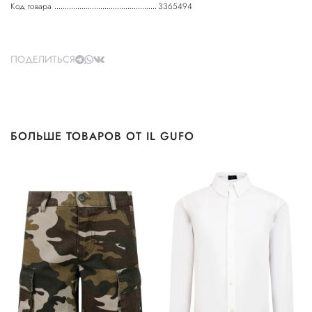
Код товара
3365494
ПОДЕЛИТЬСЯ
БОЛЬШЕ ТОВАРОВ ОТ IL GUFO