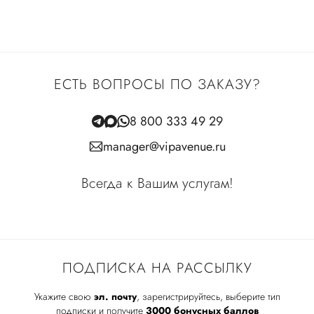
ЕСТЬ ВОПРОСЫ ПО ЗАКАЗУ?
8 800 333 49 29
manager@vipavenue.ru
Всегда к Вашим услугам!
ПОДПИСКА НА РАССЫЛКУ
Укажите свою
эл. почту
, зарегистрируйтесь, выберите тип
подписки и получите
3000 бонусных баллов