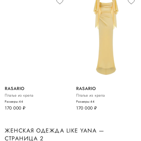
RASARIO
RASARIO
Платье из крепа
Платье из крепа
Размеры:
44
Размеры:
44
170 000
руб.
170 000
руб.
ЖЕНСКАЯ ОДЕЖДА LIKE YANA —
СТРАНИЦА 2