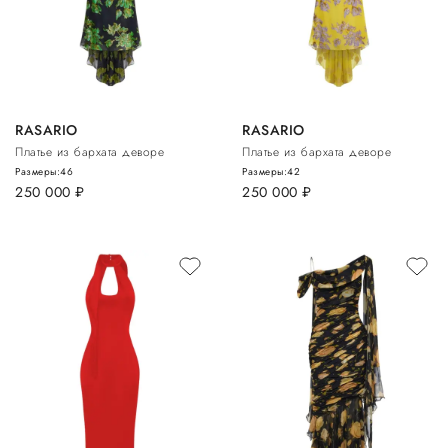
RASARIO
RASARIO
Платье из бархата деворе
Платье из бархата деворе
Размеры:
46
Размеры:
42
250 000
руб.
250 000
руб.