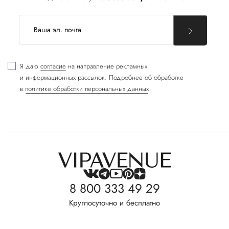
Я даю
согласие
на направление рекламных
и информационных рассылок. Подробнее об обработке
в
политике обработки персональных данных
8 800 333 49 29
Круглосуточно и бесплатно