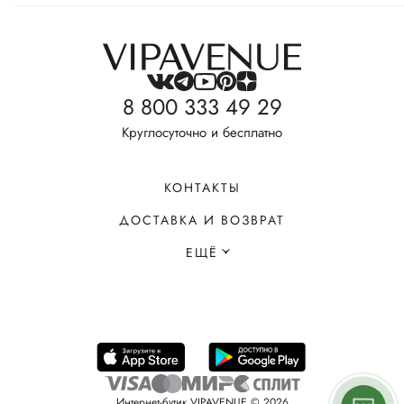
8 800 333 49 29
Круглосуточно и бесплатно
КОНТАКТЫ
ДОСТАВКА И ВОЗВРАТ
ЕЩЁ
Интернет-бутик VIPAVENUE © 2026