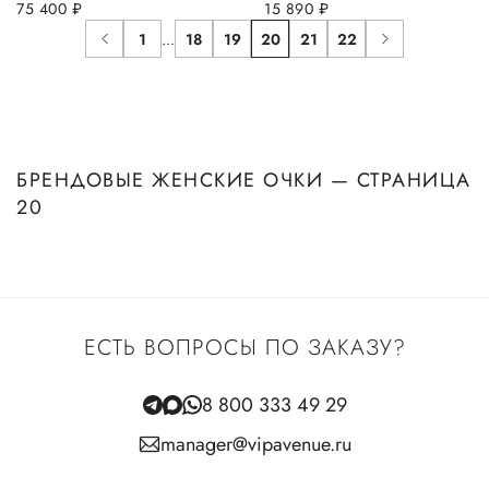
75 400
руб.
15 890
руб.
1
...
18
19
20
21
22
БРЕНДОВЫЕ ЖЕНСКИЕ ОЧКИ — СТРАНИЦА
20
ЕСТЬ ВОПРОСЫ ПО ЗАКАЗУ?
8 800 333 49 29
manager@vipavenue.ru