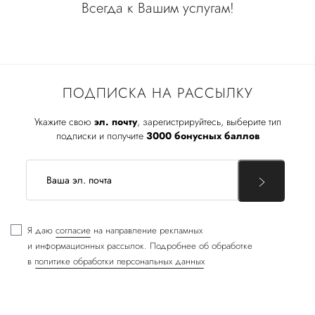
Всегда к Вашим услугам!
ПОДПИСКА НА РАССЫЛКУ
Укажите свою
эл. почту
, зарегистрируйтесь, выберите тип
подписки и получите
3000 бонусных баллов
Я даю
согласие
на направление рекламных
и информационных рассылок. Подробнее об обработке
в
политике обработки персональных данных