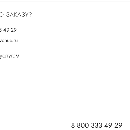
О ЗАКАЗУ?
3 49 29
enue.ru
услугам!
8 800 333 49 29