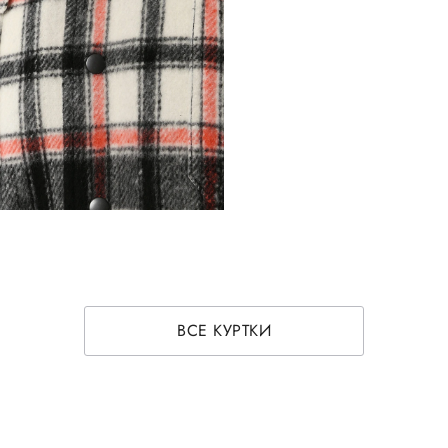
ВСЕ КУРТКИ