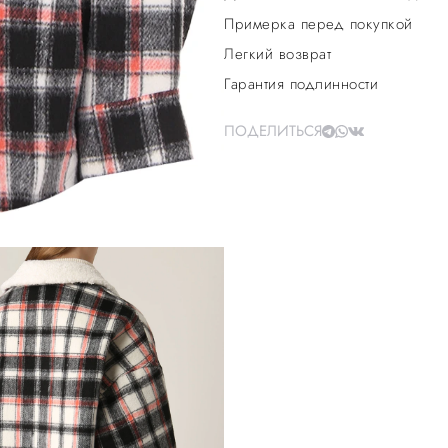
Примерка перед покупкой
Легкий возврат
Гарантия подлинности
ПОДЕЛИТЬСЯ