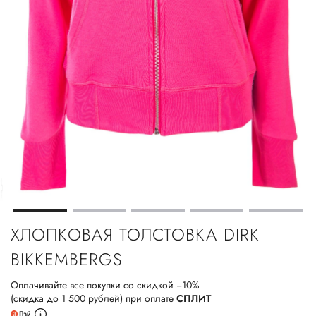
ХЛОПКОВАЯ ТОЛСТОВКА DIRK
BIKKEMBERGS
Оплачивайте все покупки со скидкой −10%
(скидка до 1 500 рублей) при оплате
СПЛИТ