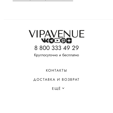
8 800 333 49 29
Круглосуточно и бесплатно
КОНТАКТЫ
ДОСТАВКА И ВОЗВРАТ
ЕЩЁ