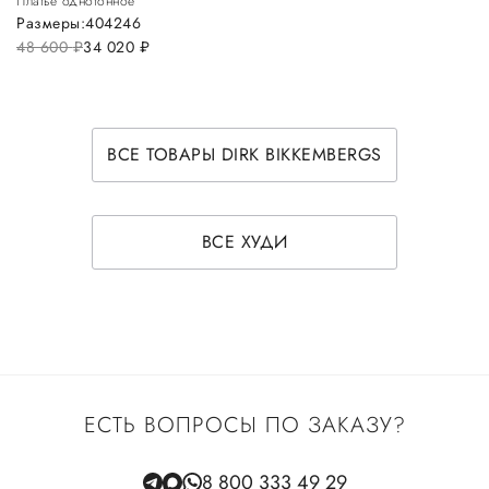
Платье однотонное
Размеры:
40
42
46
48 600
руб.
34 020
руб.
ВСЕ ТОВАРЫ DIRK BIKKEMBERGS
ВСЕ ХУДИ
ЕСТЬ ВОПРОСЫ ПО ЗАКАЗУ?
8 800 333 49 29