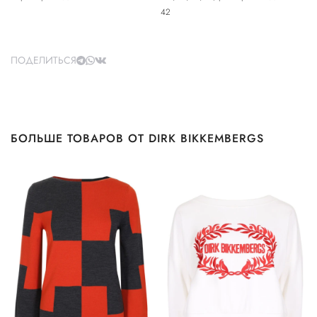
42
ПОДЕЛИТЬСЯ
БОЛЬШЕ ТОВАРОВ ОТ DIRK BIKKEMBERGS