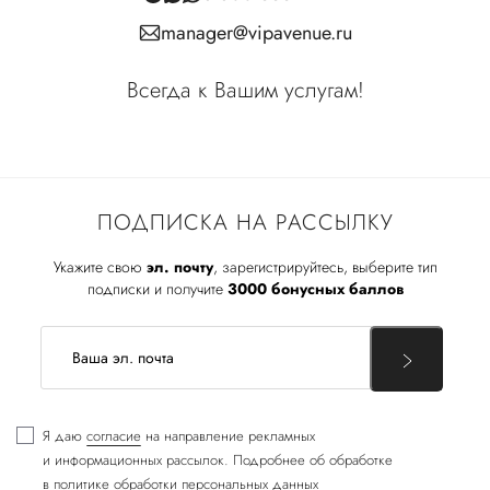
manager@vipavenue.ru
Всегда к Вашим услугам!
ПОДПИСКА НА РАССЫЛКУ
Укажите свою
эл. почту
, зарегистрируйтесь, выберите тип
подписки и получите
3000 бонусных баллов
Я даю
согласие
на направление рекламных
и информационных рассылок. Подробнее об обработке
в
политике обработки персональных данных