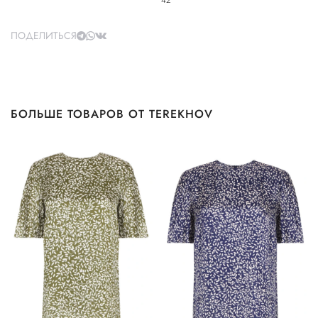
42
ПОДЕЛИТЬСЯ
БОЛЬШЕ ТОВАРОВ ОТ TEREKHOV