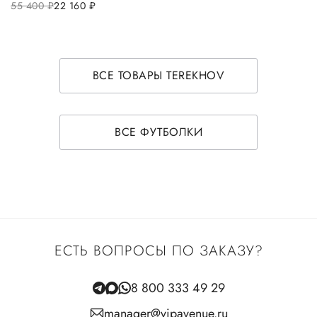
55 400
руб.
22 160
руб.
ВСЕ ТОВАРЫ TEREKHOV
ВСЕ ФУТБОЛКИ
ЕСТЬ ВОПРОСЫ ПО ЗАКАЗУ?
8 800 333 49 29
manager@vipavenue.ru