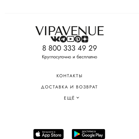
8 800 333 49 29
Круглосуточно и бесплатно
КОНТАКТЫ
ДОСТАВКА И ВОЗВРАТ
ЕЩЁ