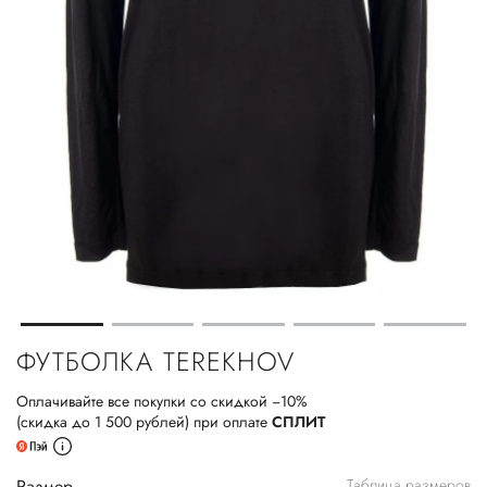
ФУТБОЛКА TEREKHOV
Оплачивайте все покупки со скидкой −10%
(скидка до 1 500 рублей) при оплате
СПЛИТ
Размер
Таблица размеров