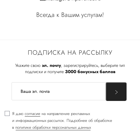
Всегда к Вашим услугам!
ПОДПИСКА НА РАССЫЛКУ
Укажите свою
эл. почту
, зарегистрируйтесь, выберите тип
подписки и получите
3000 бонусных баллов
Я даю
согласие
на направление рекламных
и информационных рассылок. Подробнее об обработке
в
политике обработки персональных данных