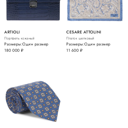
ARTIOLI
CESARE ATTOLINI
Портфель кожаный
Платок шелковый
Размеры:
Один размер
Размеры:
Один размер
180 000
руб.
11 600
руб.