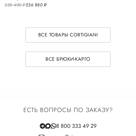
338 400
руб.
236 880
руб.
ВСЕ ТОВАРЫ CORTIGIANI
ВСЕ БРЮКИ-КАРГО
ЕСТЬ ВОПРОСЫ ПО ЗАКАЗУ?
8 800 333 49 29