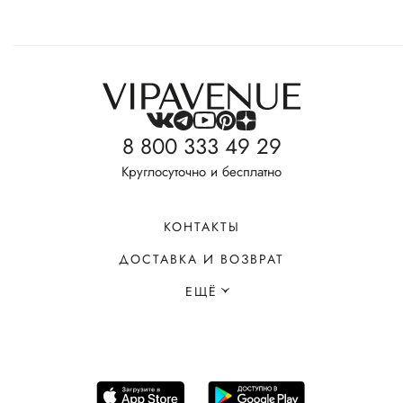
8 800 333 49 29
Круглосуточно и бесплатно
КОНТАКТЫ
ДОСТАВКА И ВОЗВРАТ
ЕЩЁ