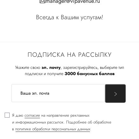
manager@vipavenue.ru
Всегда к Вашим услугам!
ПОДПИСКА НА РАССЫЛКУ
Укажите свою
эл. почту
, зарегистрируйтесь, выберите тип
подписки и получите
3000 бонусных баллов
Я даю
согласие
на направление рекламных
и информационных рассылок. Подробнее об обработке
в
политике обработки персональных данных