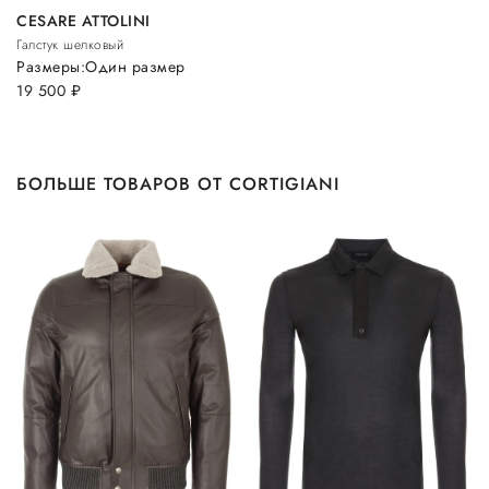
CESARE ATTOLINI
Галстук шелковый
Размеры:
Один размер
19 500
руб.
БОЛЬШЕ ТОВАРОВ ОТ CORTIGIANI