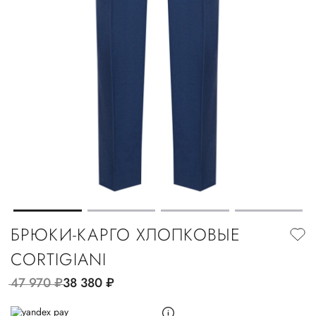
БРЮКИ-КАРГО ХЛОПКОВЫЕ
CORTIGIANI
47 970
руб.
38 380
руб.