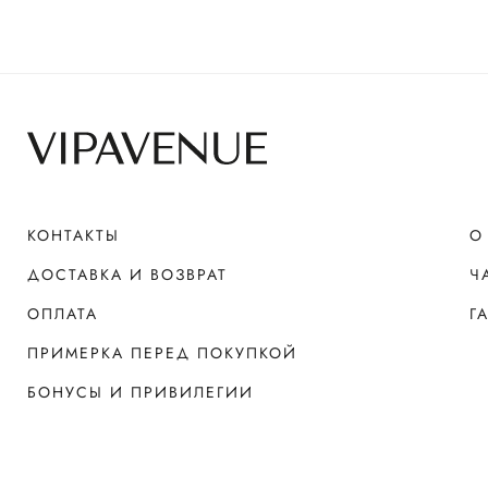
КОНТАКТЫ
О
ДОСТАВКА И ВОЗВРАТ
Ч
ОПЛАТА
Г
ПРИМЕРКА ПЕРЕД ПОКУПКОЙ
БОНУСЫ И ПРИВИЛЕГИИ