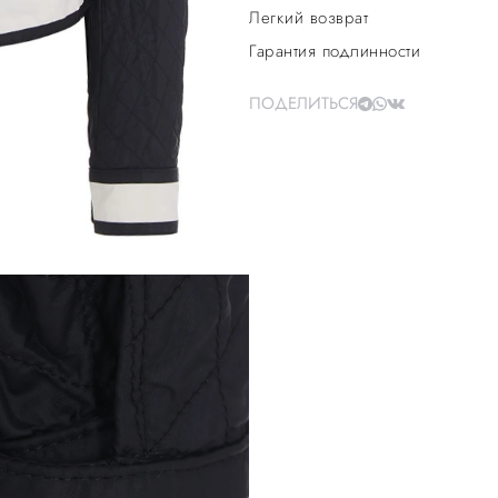
Легкий возврат
Гарантия подлинности
ПОДЕЛИТЬСЯ