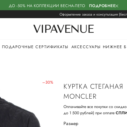
ДО -50% НА КОЛЛЕКЦИИ ВЕСНА-ЛЕТО
ПОДРОБНЕЕ
Оформление заказа и консультация (бесп
ПОДАРОЧНЫЕ СЕРТИФИКАТЫ
АКСЕССУАРЫ
НИЖНЕЕ Б
–30%
КУРТКА СТЕГАНАЯ
MONCLER
Оплачивайте все покупки со скидко
до 1 500 рублей) при оплате
СПЛ
Размер