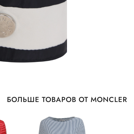
БОЛЬШЕ ТОВАРОВ ОТ MONCLER