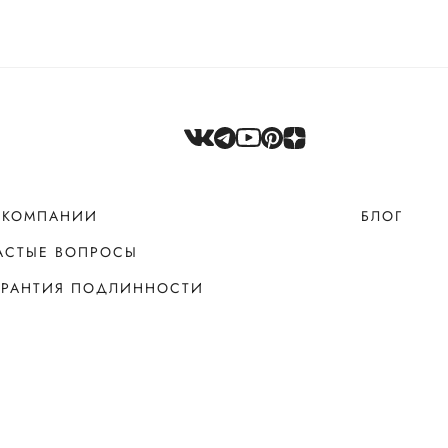
 КОМПАНИИ
БЛОГ
АСТЫЕ ВОПРОСЫ
АРАНТИЯ ПОДЛИННОСТИ