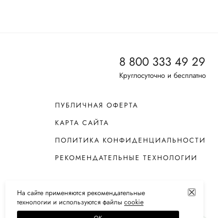
8 800 333 49 29
Круглосуточно и бесплатно
ПУБЛИЧНАЯ ОФЕРТА
КАРТА САЙТА
ПОЛИТИКА КОНФИДЕНЦИАЛЬНОСТИ
РЕКОМЕНДАТЕЛЬНЫЕ ТЕХНОЛОГИИ
На сайте применяются
рекомендательные
технологии
и используются файлы
сооkiе