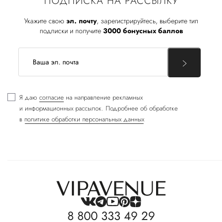
ПОДПИСКА НА РАССЫЛКУ
Укажите свою
эл. почту
, зарегистрируйтесь, выберите тип
подписки и получите
3000 бонусных баллов
Я даю
согласие
на направление рекламных
и информационных рассылок. Подробнее об обработке
в
политике обработки персональных данных
8 800 333 49 29