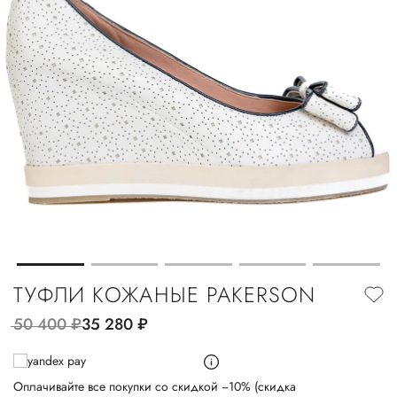
ТУФЛИ КОЖАНЫЕ PAKERSON
50 400
руб.
35 280
руб.
Оплачивайте все покупки со скидкой −10% (скидка