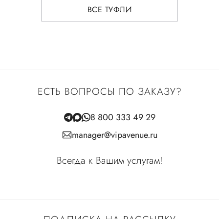
ВСЕ ТУФЛИ
ЕСТЬ ВОПРОСЫ ПО ЗАКАЗУ?
8 800 333 49 29
manager@vipavenue.ru
Всегда к Вашим услугам!