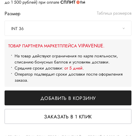
до 1 500 рублей) при оплате
СПЛИТ
Размер
Таблица размеров
INT 36
VIPAVENUE
ТОВАР ПАРТНЕРА МАРКЕТПЛЕЙСА
.
На товар действуют ограничения по карте лояльности,
списанию бонусных баллов и условиям доставки.
Средние сроки доставки:
от 5 дней
.
Оператор подтвердит сроки доставки после оформления
заказа.
ДОБАВИТЬ В КОРЗИНУ
ЗАКАЗАТЬ В 1 КЛИК