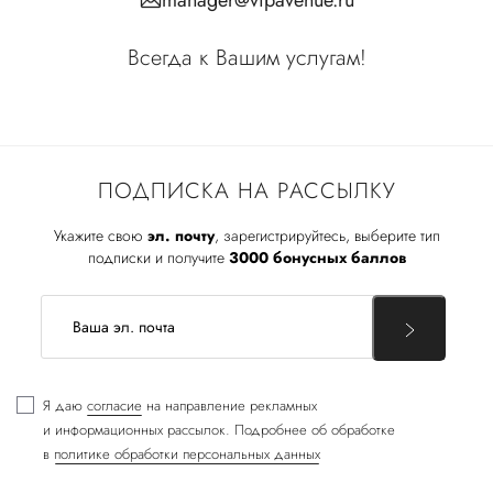
Всегда к Вашим услугам!
ПОДПИСКА НА РАССЫЛКУ
Укажите свою
эл. почту
, зарегистрируйтесь, выберите тип
подписки и получите
3000 бонусных баллов
Я даю
согласие
на направление рекламных
и информационных рассылок. Подробнее об обработке
в
политике обработки персональных данных