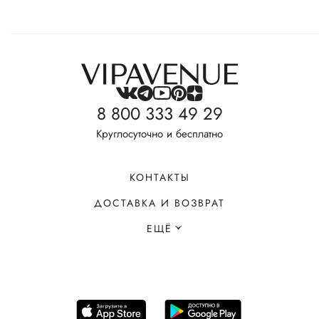
8 800 333 49 29
Круглосуточно и бесплатно
КОНТАКТЫ
ДОСТАВКА И ВОЗВРАТ
ЕЩЁ