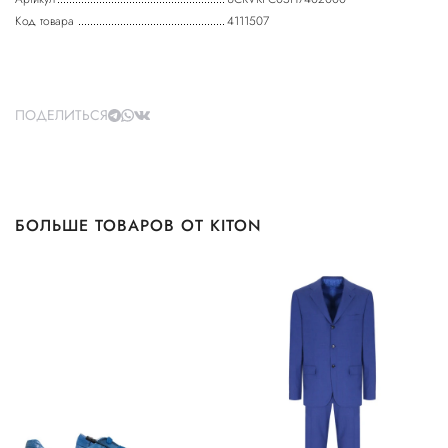
Код товара
4111507
ПОДЕЛИТЬСЯ
БОЛЬШЕ ТОВАРОВ ОТ KITON