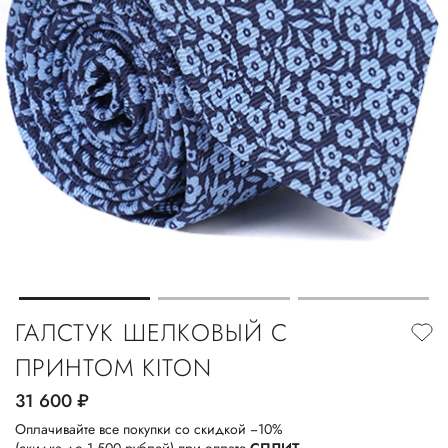
ГАЛСТУК ШЕЛКОВЫЙ С
ПРИНТОМ KITON
31 600
руб.
Оплачивайте все покупки со скидкой −10%