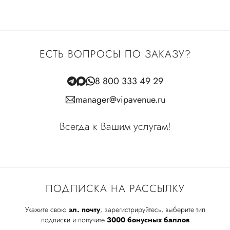
ЕСТЬ ВОПРОСЫ ПО ЗАКАЗУ?
8 800 333 49 29
manager@vipavenue.ru
Всегда к Вашим услугам!
ПОДПИСКА НА РАССЫЛКУ
Укажите свою
эл. почту
, зарегистрируйтесь, выберите тип
подписки и получите
3000 бонусных баллов