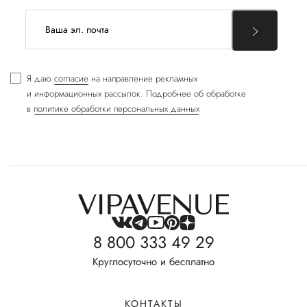
Я даю
согласие
на направление рекламных
и информационных рассылок. Подробнее об обработке
в
политике обработки персональных данных
8 800 333 49 29
Круглосуточно и бесплатно
КОНТАКТЫ