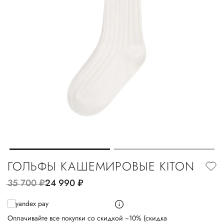
ГОЛЬФЫ КАШЕМИРОВЫЕ KITON
35 700
руб.
24 990
руб.
Оплачивайте все покупки со скидкой −10% (скидка