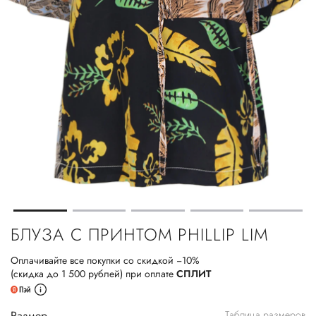
БЛУЗА С ПРИНТОМ PHILLIP LIM
Оплачивайте все покупки со скидкой −10%
(скидка до 1 500 рублей) при оплате
СПЛИТ
Размер
Таблица размеров