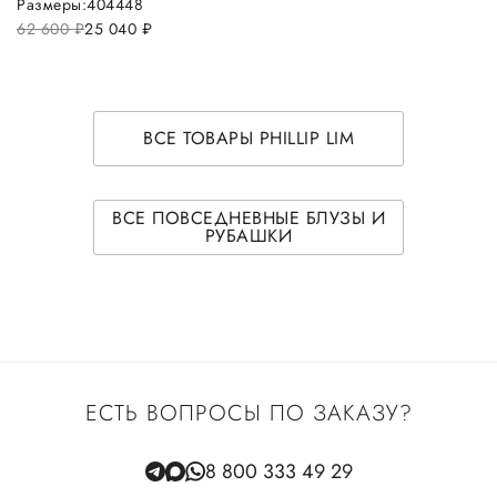
Размеры:
40
44
48
62 600
руб.
25 040
руб.
ВСЕ ТОВАРЫ PHILLIP LIM
ВСЕ ПОВСЕДНЕВНЫЕ БЛУЗЫ И
РУБАШКИ
ЕСТЬ ВОПРОСЫ ПО ЗАКАЗУ?
8 800 333 49 29