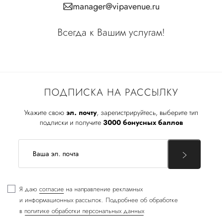
manager@vipavenue.ru
Всегда к Вашим услугам!
ПОДПИСКА НА РАССЫЛКУ
Укажите свою
эл. почту
, зарегистрируйтесь, выберите тип
подписки и получите
3000 бонусных баллов
Я даю
согласие
на направление рекламных
и информационных рассылок. Подробнее об обработке
в
политике обработки персональных данных