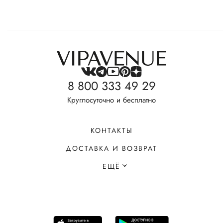
8 800 333 49 29
Круглосуточно и бесплатно
КОНТАКТЫ
ДОСТАВКА И ВОЗВРАТ
ЕЩЁ