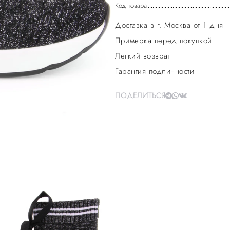
Код товара
Доставка в г. Москва от 1 дня
Примерка перед покупкой
Легкий возврат
Гарантия подлинности
ПОДЕЛИТЬСЯ