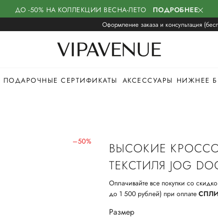
ДО -50% НА КОЛЛЕКЦИИ ВЕСНА-ЛЕТО
ПОДРОБНЕЕ
Оформление заказа и консультация (бесп
ПОДАРОЧНЫЕ СЕРТИФИКАТЫ
АКСЕССУАРЫ
НИЖНЕЕ Б
–50%
ВЫСОКИЕ КРОССО
ТЕКСТИЛЯ JOG DO
Оплачивайте все покупки со скидко
до 1 500 рублей) при оплате
СПЛ
Размер