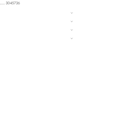
3045736