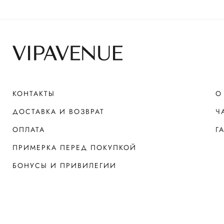
КОНТАКТЫ
О
ДОСТАВКА И ВОЗВРАТ
Ч
ОПЛАТА
Г
ПРИМЕРКА ПЕРЕД ПОКУПКОЙ
БОНУСЫ И ПРИВИЛЕГИИ