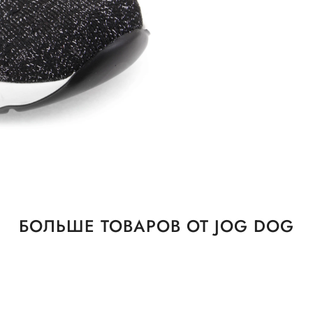
БОЛЬШЕ ТОВАРОВ ОТ JOG DOG