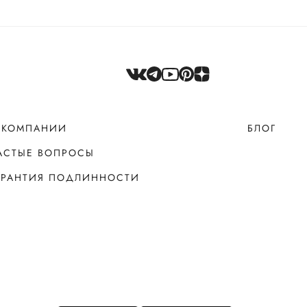
 КОМПАНИИ
БЛОГ
АСТЫЕ ВОПРОСЫ
АРАНТИЯ ПОДЛИННОСТИ