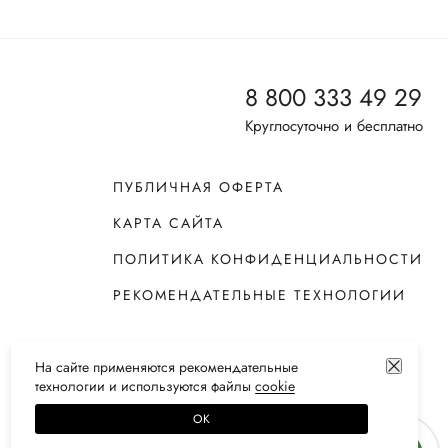
8 800 333 49 29
Круглосуточно и бесплатно
ПУБЛИЧНАЯ ОФЕРТА
КАРТА САЙТА
ПОЛИТИКА КОНФИДЕНЦИАЛЬНОСТИ
РЕКОМЕНДАТЕЛЬНЫЕ ТЕХНОЛОГИИ
На сайте применяются
рекомендательные
технологии
и используются файлы
сооkiе
ОК