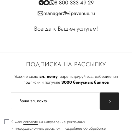
8 800 333 49 29
manager@vipavenue.ru
Всегда к Вашим услугам!
ПОДПИСКА НА РАССЫЛКУ
Укажите свою
эл. почту
, зарегистрируйтесь, выберите тип
подписки и получите
3000 бонусных баллов
Я даю
согласие
на направление рекламных
и информационных рассылок. Подробнее об обработке