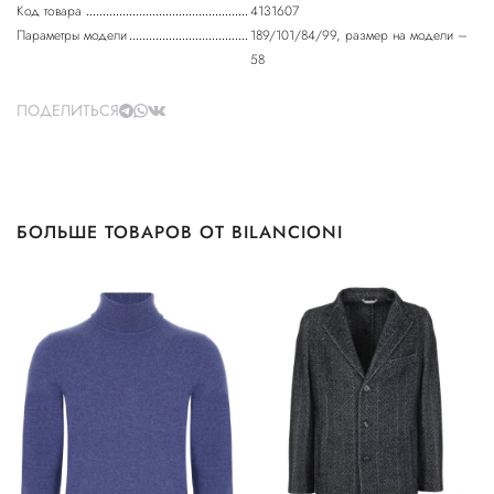
Код товара
4131607
Параметры модели
189/101/84/99, размер на модели –
58
ПОДЕЛИТЬСЯ
БОЛЬШЕ ТОВАРОВ ОТ BILANCIONI