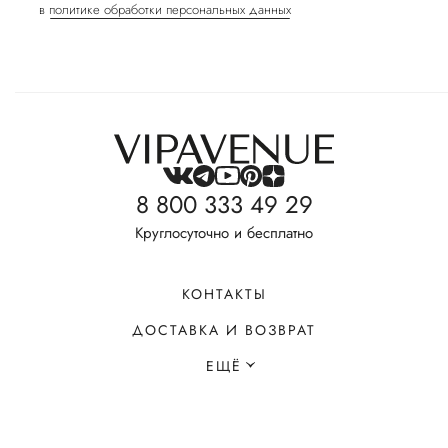
в
политике обработки персональных данных
8 800 333 49 29
Круглосуточно и бесплатно
КОНТАКТЫ
ДОСТАВКА И ВОЗВРАТ
ЕЩЁ