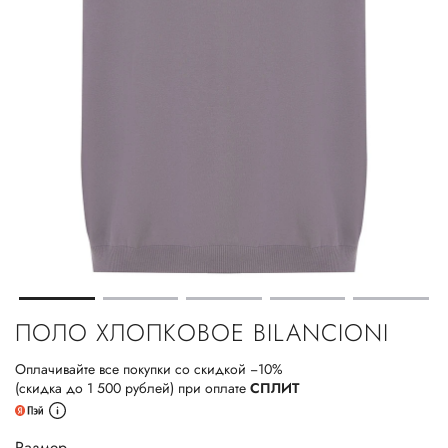
ПОЛО ХЛОПКОВОЕ BILANCIONI
Оплачивайте все покупки со скидкой −10%
(скидка до 1 500 рублей) при оплате
СПЛИТ
Размер