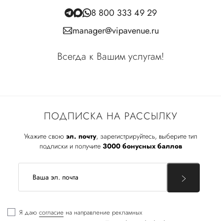
8 800 333 49 29
manager@vipavenue.ru
Всегда к Вашим услугам!
ПОДПИСКА НА РАССЫЛКУ
Укажите свою
эл. почту
, зарегистрируйтесь, выберите тип
подписки и получите
3000 бонусных баллов
Я даю
согласие
на направление рекламных