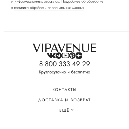
и информационных рассылок. Подробнее об обработке
в
политике обработки персональных данных
8 800 333 49 29
Круглосуточно и бесплатно
КОНТАКТЫ
ДОСТАВКА И ВОЗВРАТ
ЕЩЁ