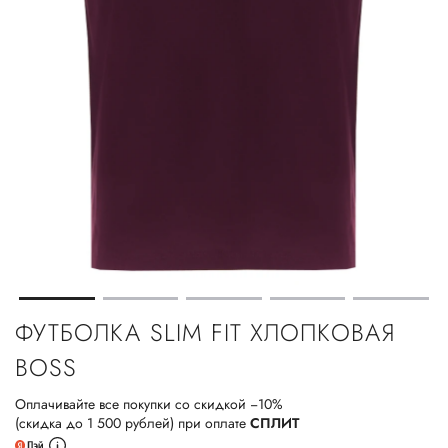
ФУТБОЛКА SLIM FIT ХЛОПКОВАЯ
BOSS
Оплачивайте все покупки со скидкой −10%
(скидка до 1 500 рублей) при оплате
СПЛИТ