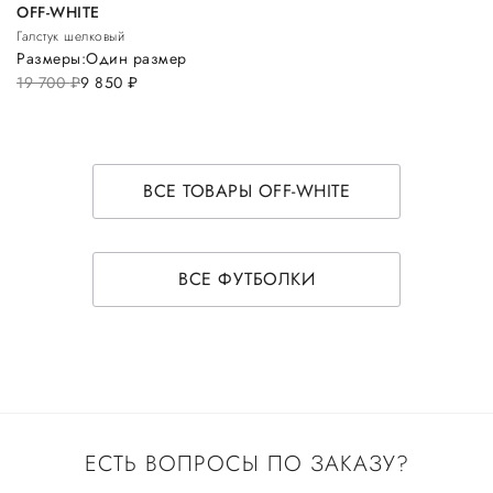
OFF-WHITE
Галстук шелковый
Размеры:
Один размер
19 700
руб.
9 850
руб.
ВСЕ ТОВАРЫ OFF-WHITE
ВСЕ ФУТБОЛКИ
ЕСТЬ ВОПРОСЫ ПО ЗАКАЗУ?