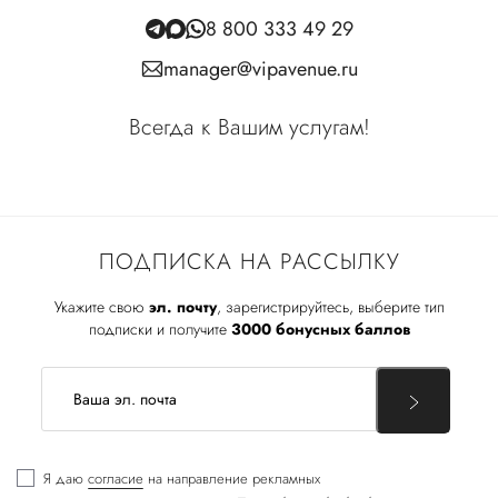
8 800 333 49 29
manager@vipavenue.ru
Всегда к Вашим услугам!
ПОДПИСКА НА РАССЫЛКУ
Укажите свою
эл. почту
, зарегистрируйтесь, выберите тип
подписки и получите
3000 бонусных баллов
Я даю
согласие
на направление рекламных