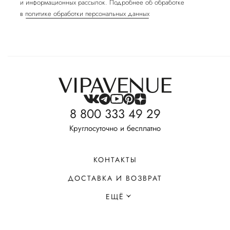
и информационных рассылок. Подробнее об обработке
в
политике обработки персональных данных
8 800 333 49 29
Круглосуточно и бесплатно
КОНТАКТЫ
ДОСТАВКА И ВОЗВРАТ
ЕЩЁ