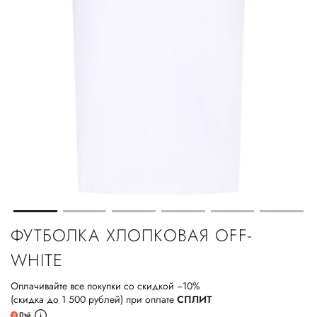
ФУТБОЛКА ХЛОПКОВАЯ OFF-
WHITE
Оплачивайте все покупки со скидкой −10%
(скидка до 1 500 рублей) при оплате
СПЛИТ