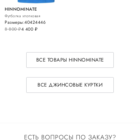
HINNOMINATE
Футболка хлопковая
Размеры:
40
42
44
46
8 800
руб.
4 400
руб.
ВСЕ ТОВАРЫ HINNOMINATE
ВСЕ ДЖИНСОВЫЕ КУРТКИ
ЕСТЬ ВОПРОСЫ ПО ЗАКАЗУ?