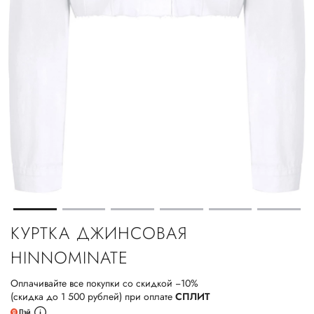
КУРТКА ДЖИНСОВАЯ
HINNOMINATE
Оплачивайте все покупки со скидкой −10%
(скидка до 1 500 рублей) при оплате
СПЛИТ