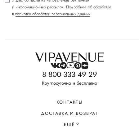
Я даю
согласие
на направление рекламных
и информационных рассылок. Подробнее об обработке
в
политике обработки персональных данных
8 800 333 49 29
Круглосуточно и бесплатно
КОНТАКТЫ
ДОСТАВКА И ВОЗВРАТ
ЕЩЁ