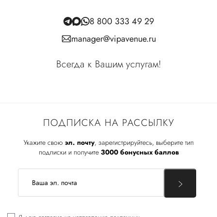
8 800 333 49 29
manager@vipavenue.ru
Всегда к Вашим услугам!
ПОДПИСКА НА РАССЫЛКУ
Укажите свою
эл. почту
, зарегистрируйтесь, выберите тип
подписки и получите
3000 бонусных баллов