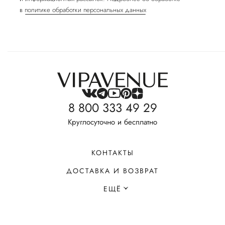
в
политике обработки персональных данных
8 800 333 49 29
Круглосуточно и бесплатно
КОНТАКТЫ
ДОСТАВКА И ВОЗВРАТ
ЕЩЁ