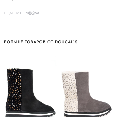
ПОДЕЛИТЬСЯ
БОЛЬШЕ ТОВАРОВ ОТ DOUCAL`S