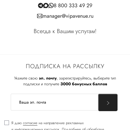
8 800 333 49 29
manager@vipavenue.ru
Всегда к Вашим услугам!
ПОДПИСКА НА РАССЫЛКУ
Укажите свою
эл. почту
, зарегистрируйтесь, выберите тип
подписки и получите
3000 бонусных баллов
Я даю
согласие
на направление рекламных
и информационных рассылок. Подробнее об обработке