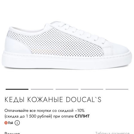
КЕДЫ КОЖАНЫЕ DOUCAL`S
Оплачивайте все покупки со скидкой −10%
(скидка до 1 500 рублей) при оплате
СПЛИТ
Размер
Таблица размеров