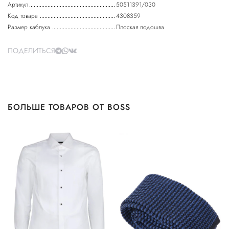
Артикул
50511391/030
Код товара
4308359
Размер каблука
Плоская подошва
ПОДЕЛИТЬСЯ
БОЛЬШЕ ТОВАРОВ ОТ BOSS