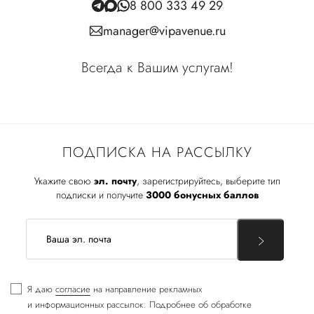
8 800 333 49 29
manager@vipavenue.ru
Всегда к Вашим услугам!
ПОДПИСКА НА РАССЫЛКУ
Укажите свою
эл. почту
, зарегистрируйтесь, выберите тип
подписки и получите
3000 бонусных баллов
Я даю
согласие
на направление рекламных
и информационных рассылок. Подробнее об обработке