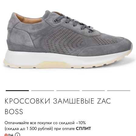
КРОССОВКИ ЗАМШЕВЫЕ ZAC
BOSS
Оплачивайте все покупки со скидкой −10%
(скидка до 1 500 рублей) при оплате
СПЛИТ