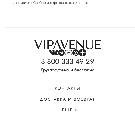
в
политике обработки персональных данных
8 800 333 49 29
Круглосуточно и бесплатно
КОНТАКТЫ
ДОСТАВКА И ВОЗВРАТ
ЕЩЁ