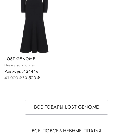
LOST GENOME
Платье из вискозы
Размеры:
42
44
46
41 000
руб.
20 500
руб.
ВСЕ ТОВАРЫ LOST GENOME
ВСЕ ПОВСЕДНЕВНЫЕ ПЛАТЬЯ