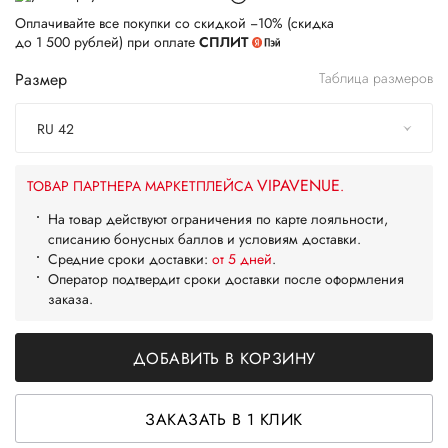
Оплачивайте все покупки со скидкой −10% (скидка
до 1 500 рублей) при оплате
СПЛИТ
Размер
Таблица размеров
RU 42
VIPAVENUE
ТОВАР ПАРТНЕРА МАРКЕТПЛЕЙСА
.
На товар действуют ограничения по карте лояльности,
списанию бонусных баллов и условиям доставки.
Средние сроки доставки:
от 5 дней
.
Оператор подтвердит сроки доставки после оформления
заказа.
ДОБАВИТЬ В КОРЗИНУ
ЗАКАЗАТЬ В 1 КЛИК