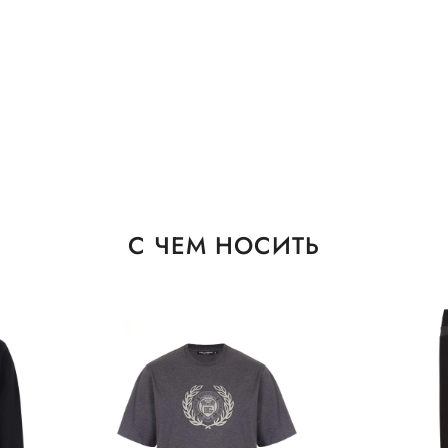
С ЧЕМ НОСИТЬ