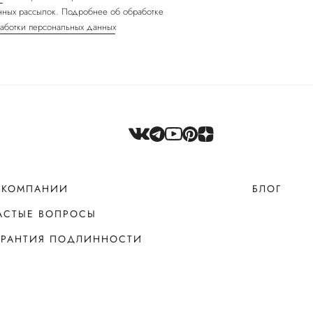
ных рассылок. Подробнее об обработке
аботки персональных данных
 КОМПАНИИ
БЛОГ
АСТЫЕ ВОПРОСЫ
АРАНТИЯ ПОДЛИННОСТИ