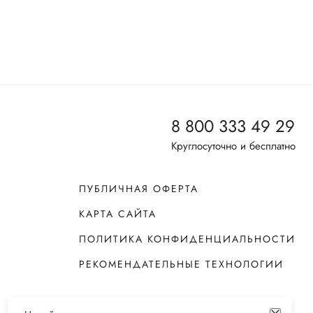
8 800 333 49 29
Круглосуточно и бесплатно
ПУБЛИЧНАЯ ОФЕРТА
КАРТА САЙТА
ПОЛИТИКА КОНФИДЕНЦИАЛЬНОСТИ
РЕКОМЕНДАТЕЛЬНЫЕ ТЕХНОЛОГИИ