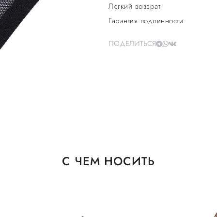
Легкий возврат
Гарантия подлинности
ПОДЕЛИТЬСЯ
С ЧЕМ НОСИТЬ