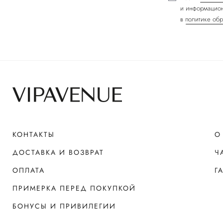
и информацион
в
политике обр
КОНТАКТЫ
О
ДОСТАВКА И ВОЗВРАТ
Ч
ОПЛАТА
Г
ПРИМЕРКА ПЕРЕД ПОКУПКОЙ
БОНУСЫ И ПРИВИЛЕГИИ