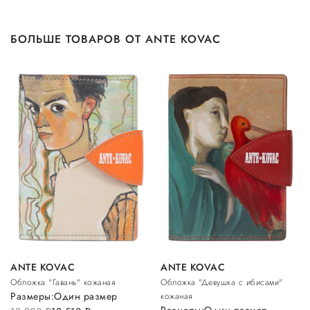
БОЛЬШЕ ТОВАРОВ ОТ ANTE KOVAC
ANTE KOVAC
ANTE KOVAC
Обложка "Гавань" кожаная
Обложка "Девушка с ибисами"
Размеры:
Один размер
кожаная