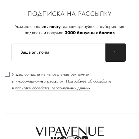
ПОДПИСКА НА РАССЫЛКУ
Укажите свою
эл. почту
, зарегистрируйтесь, выберите тип
подписки и получите
3000 бонусных баллов
Я даю
согласие
на направление рекламных
и информационных рассылок. Подробнее об обработке
в
политике обработки персональных данных