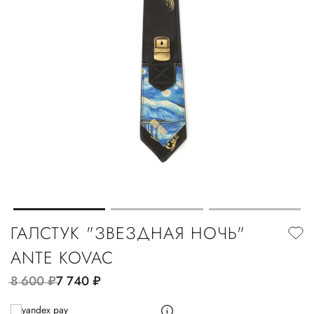
ГАЛСТУК "ЗВЕЗДНАЯ НОЧЬ"
ANTE KOVAC
8 600
руб.
7 740
руб.