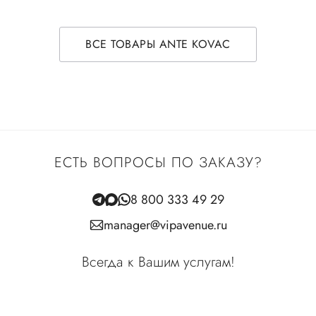
ВСЕ ТОВАРЫ ANTE KOVAC
ЕСТЬ ВОПРОСЫ ПО ЗАКАЗУ?
8 800 333 49 29
manager@vipavenue.ru
Всегда к Вашим услугам!