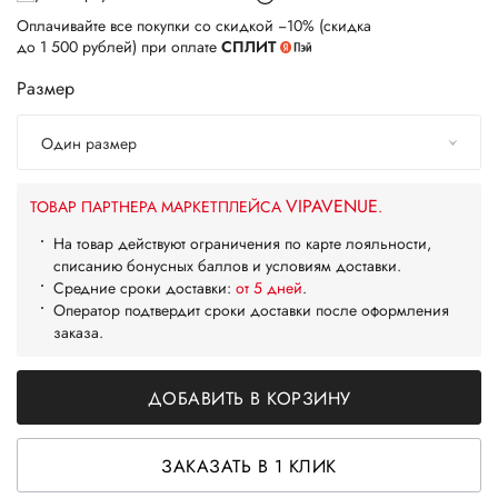
Оплачивайте все покупки со скидкой −10% (скидка
до 1 500 рублей) при оплате
СПЛИТ
Размер
Один размер
VIPAVENUE
ТОВАР ПАРТНЕРА МАРКЕТПЛЕЙСА
.
На товар действуют ограничения по карте лояльности,
списанию бонусных баллов и условиям доставки.
Средние сроки доставки:
от 5 дней
.
Оператор подтвердит сроки доставки после оформления
заказа.
ДОБАВИТЬ В КОРЗИНУ
ЗАКАЗАТЬ В 1 КЛИК