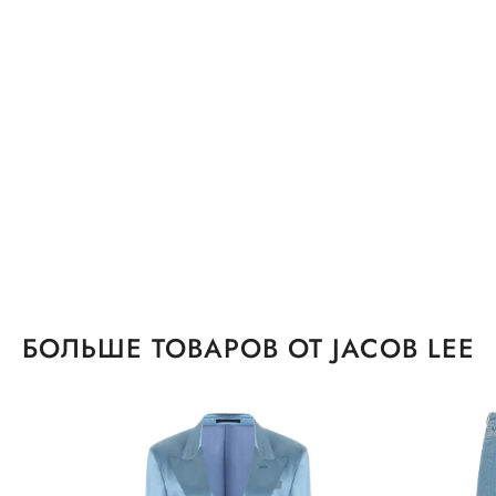
БОЛЬШЕ ТОВАРОВ ОТ JACOB LEE