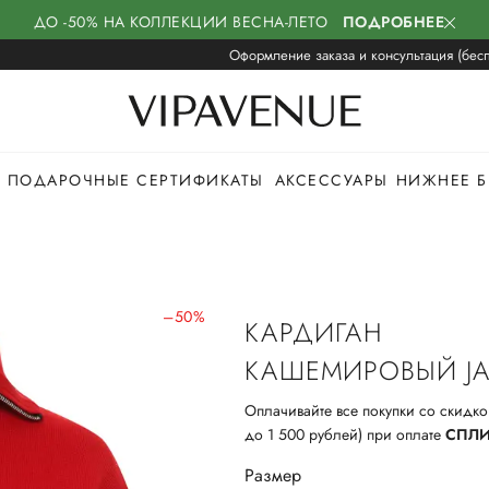
ДО -50% НА КОЛЛЕКЦИИ ВЕСНА-ЛЕТО
ПОДРОБНЕЕ
Оформление заказа и консультация (бесп
ПОДАРОЧНЫЕ СЕРТИФИКАТЫ
АКСЕССУАРЫ
НИЖНЕЕ Б
–50%
КАРДИГАН
КАШЕМИРОВЫЙ JA
Оплачивайте все покупки со скидко
до 1 500 рублей) при оплате
СПЛ
Размер