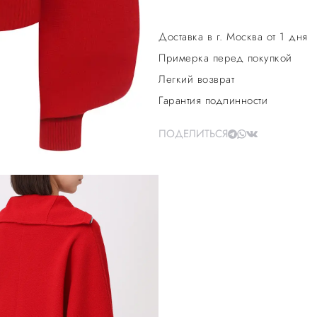
Доставка в г. Москва от 1 дня
Примерка перед покупкой
Легкий возврат
Гарантия подлинности
ПОДЕЛИТЬСЯ