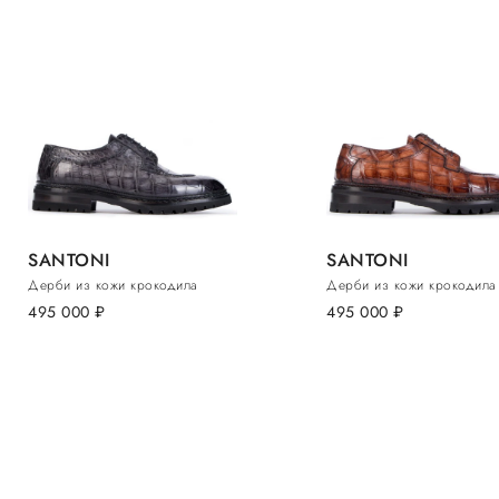
SANTONI
SANTONI
Дерби из кожи крокодила
Дерби из кожи крокодила
495 000
руб.
495 000
руб.