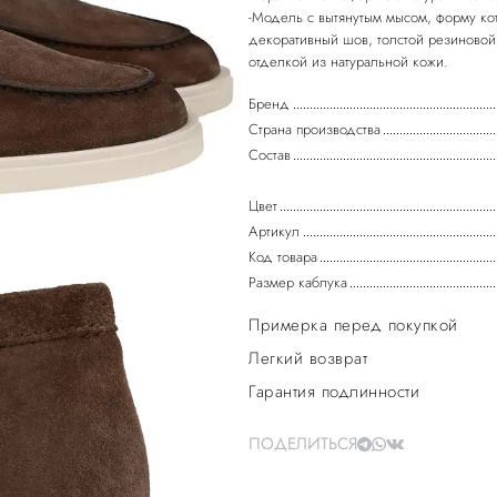
-Модель с вытянутым мысом, форму ко
декоративный шов, толстой резиновой
Бренд
Страна производства
Состав
Цвет
Артикул
Код товара
Размер каблука
Примерка перед покупкой
Легкий возврат
Гарантия подлинности
ПОДЕЛИТЬСЯ