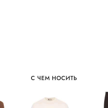
С ЧЕМ НОСИТЬ