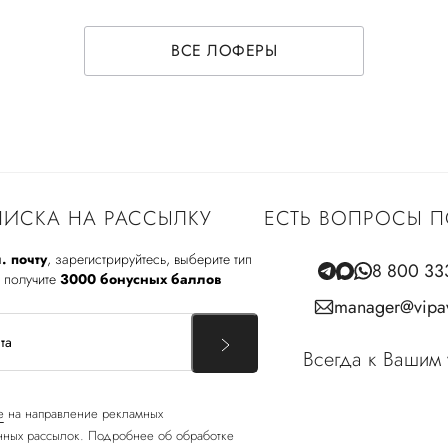
ВСЕ ЛОФЕРЫ
ИСКА НА РАССЫЛКУ
ЕСТЬ ВОПРОСЫ П
. почту
, зарегистрируйтесь, выберите тип
8 800 33
 получите
3000 бонусных баллов
manager@vipav
Всегда к Вашим 
е
на направление рекламных
ных рассылок. Подробнее об обработке