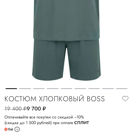
КОСТЮМ ХЛОПКОВЫЙ BOSS
19 400
руб.
9 700
руб.
Оплачивайте все покупки со скидкой −10%
(скидка до 1 500 рублей) при оплате
СПЛИТ