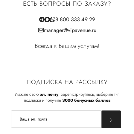
ЕСТЬ ВОПРОСЫ ПО ЗАКАЗУ?
8 800 333 49 29
manager@vipavenue.ru
Всегда к Вашим услугам!
ПОДПИСКА НА РАССЫЛКУ
Укажите свою
эл. почту
, зарегистрируйтесь, выберите тип
подписки и получите
3000 бонусных баллов