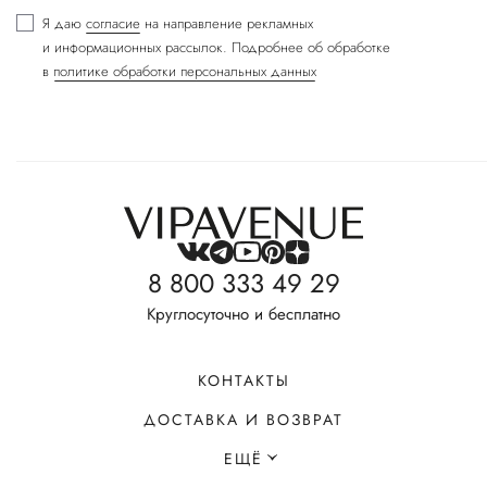
Я даю
согласие
на направление рекламных
и информационных рассылок. Подробнее об обработке
в
политике обработки персональных данных
8 800 333 49 29
Круглосуточно и бесплатно
КОНТАКТЫ
ДОСТАВКА И ВОЗВРАТ
ЕЩЁ