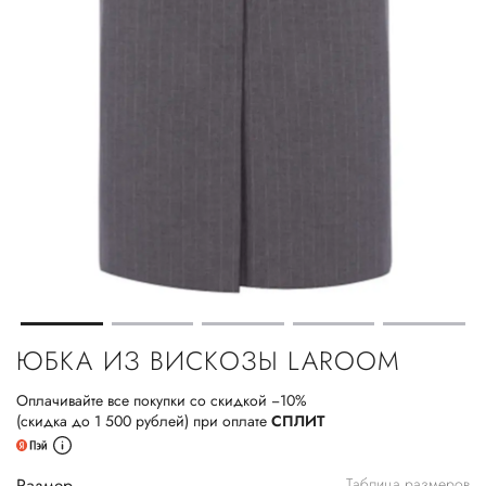
ЮБКА ИЗ ВИСКОЗЫ LAROOM
Оплачивайте все покупки со скидкой −10%
(скидка до 1 500 рублей) при оплате
СПЛИТ
Размер
Таблица размеров