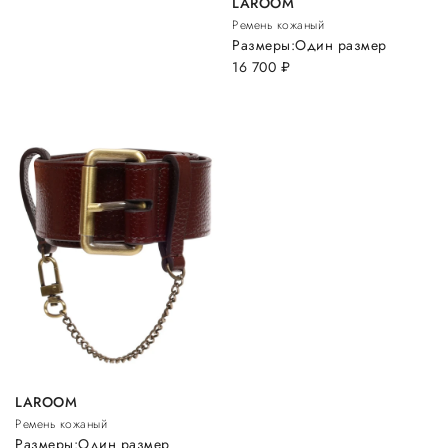
LAROOM
Ремень кожаный
Размеры:
Один размер
16 700
руб.
LAROOM
Ремень кожаный
Размеры:
Один размер