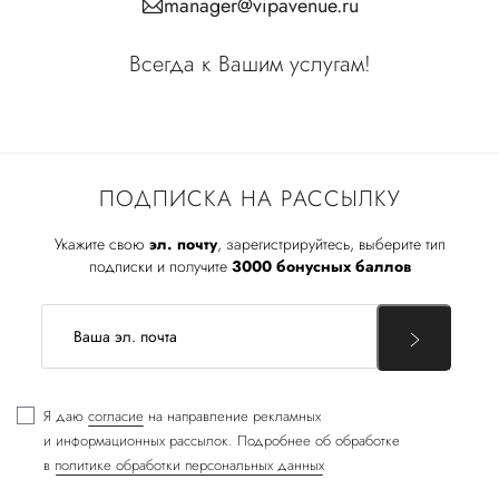
manager@vipavenue.ru
Всегда к Вашим услугам!
ПОДПИСКА НА РАССЫЛКУ
Укажите свою
эл. почту
, зарегистрируйтесь, выберите тип
подписки и получите
3000 бонусных баллов
Я даю
согласие
на направление рекламных
и информационных рассылок. Подробнее об обработке
в
политике обработки персональных данных