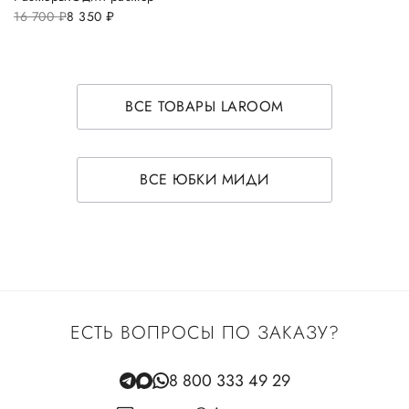
16 700
руб.
8 350
руб.
ВСЕ ТОВАРЫ LAROOM
ВСЕ ЮБКИ МИДИ
ЕСТЬ ВОПРОСЫ ПО ЗАКАЗУ?
8 800 333 49 29