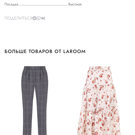
Посадка
Высокая
ПОДЕЛИТЬСЯ
БОЛЬШЕ ТОВАРОВ ОТ LAROOM