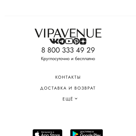
8 800 333 49 29
Круглосуточно и бесплатно
КОНТАКТЫ
ДОСТАВКА И ВОЗВРАТ
ЕЩЁ