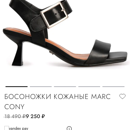
БОСОНОЖКИ КОЖАНЫЕ MARC
CONY
18 490
руб.
9 250
руб.