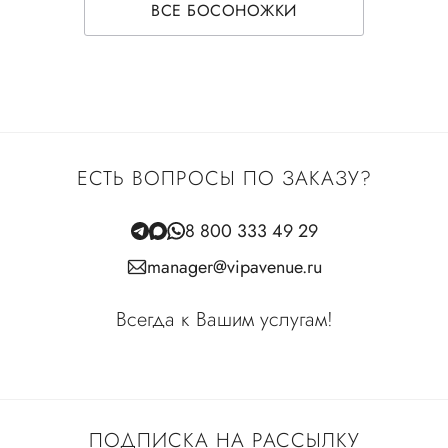
ВСЕ БОСОНОЖКИ
ЕСТЬ ВОПРОСЫ ПО ЗАКАЗУ?
8 800 333 49 29
manager@vipavenue.ru
Всегда к Вашим услугам!
ПОДПИСКА НА РАССЫЛКУ