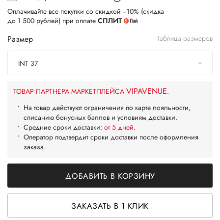
Оплачивайте все покупки со скидкой −10% (скидка
до 1 500 рублей) при оплате
СПЛИТ
Размер
Таблица размеров
INT 37
VIPAVENUE
ТОВАР ПАРТНЕРА МАРКЕТПЛЕЙСА
.
На товар действуют ограничения по карте лояльности,
списанию бонусных баллов и условиям доставки.
Средние сроки доставки:
от 5 дней
.
Оператор подтвердит сроки доставки после оформления
заказа.
ДОБАВИТЬ В КОРЗИНУ
ЗАКАЗАТЬ В 1 КЛИК