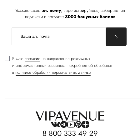
Укажите свою
эл. почту
, зарегистрируйтесь, выберите тип
подписки и получите
3000 бонусных баллов
Я даю
согласие
на направление рекламных
и информационных рассылок. Подробнее об обработке
в
политике обработки персональных данных
8 800 333 49 29