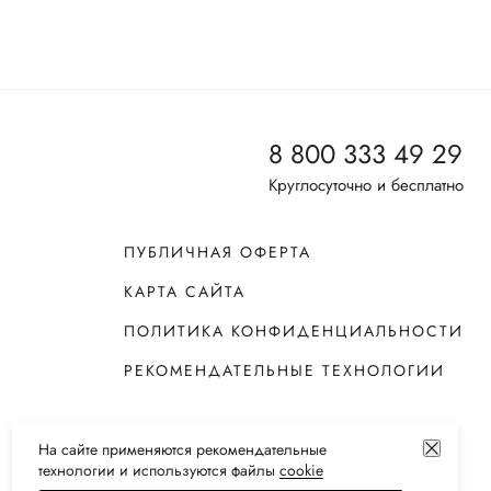
8 800 333 49 29
Круглосуточно и бесплатно
ПУБЛИЧНАЯ ОФЕРТА
КАРТА САЙТА
ПОЛИТИКА КОНФИДЕНЦИАЛЬНОСТИ
РЕКОМЕНДАТЕЛЬНЫЕ ТЕХНОЛОГИИ
На сайте применяются
рекомендательные
технологии
и используются файлы
сооkiе