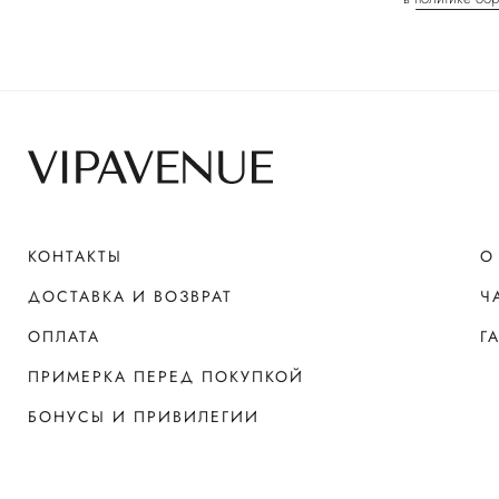
КОНТАКТЫ
О
ДОСТАВКА И ВОЗВРАТ
Ч
ОПЛАТА
Г
ПРИМЕРКА ПЕРЕД ПОКУПКОЙ
БОНУСЫ И ПРИВИЛЕГИИ