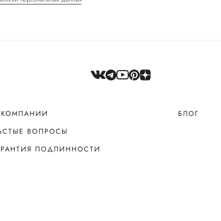
 КОМПАНИИ
БЛОГ
АСТЫЕ ВОПРОСЫ
АРАНТИЯ ПОДЛИННОСТИ