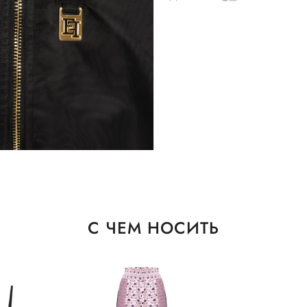
С ЧЕМ НОСИТЬ