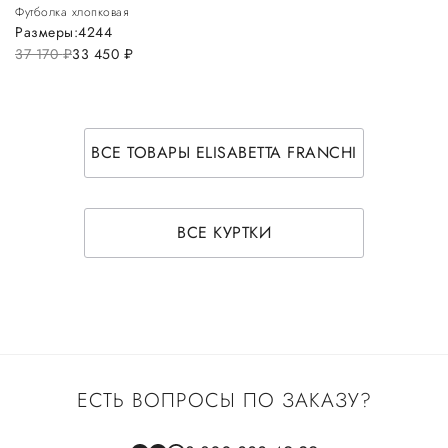
Футболка хлопковая
Размеры:
42
44
37 170
руб.
33 450
руб.
ВСЕ ТОВАРЫ ELISABETTA FRANCHI
ВСЕ КУРТКИ
ЕСТЬ ВОПРОСЫ ПО ЗАКАЗУ?