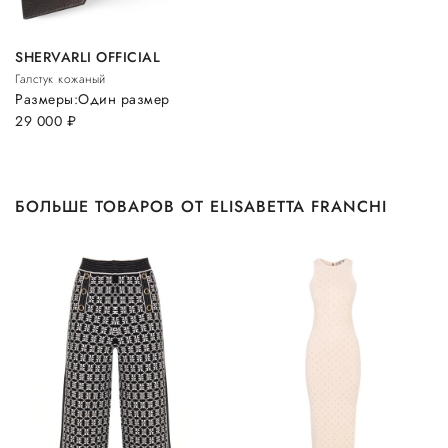
SHERVARLI OFFICIAL
Галстук кожаный
Размеры:
Один размер
29 000
руб.
БОЛЬШЕ ТОВАРОВ ОТ ELISABETTA FRANCHI