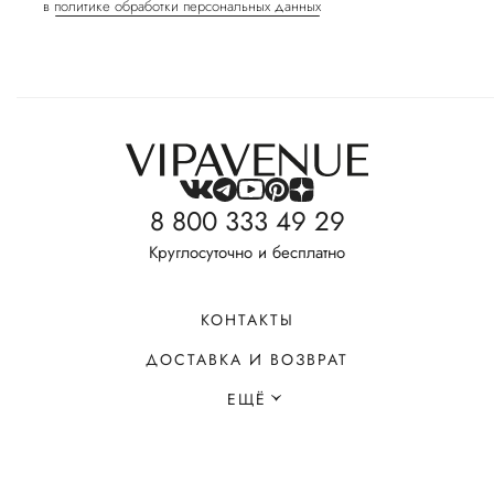
в
политике обработки персональных данных
8 800 333 49 29
Круглосуточно и бесплатно
КОНТАКТЫ
ДОСТАВКА И ВОЗВРАТ
ЕЩЁ