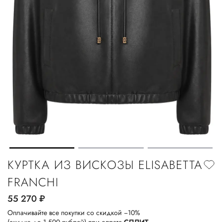
КУРТКА ИЗ ВИСКОЗЫ ELISABETTA
FRANCHI
55 270
руб.
Оплачивайте все покупки со скидкой −10%