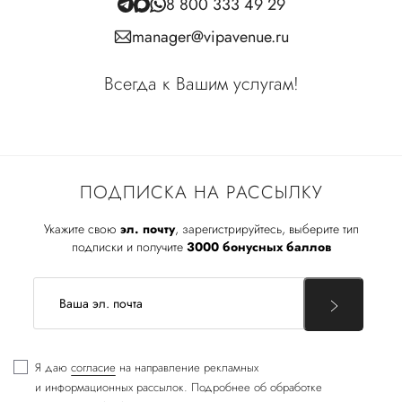
8 800 333 49 29
manager@vipavenue.ru
Всегда к Вашим услугам!
ПОДПИСКА НА РАССЫЛКУ
Укажите свою
эл. почту
, зарегистрируйтесь, выберите тип
подписки и получите
3000 бонусных баллов
Я даю
согласие
на направление рекламных
и информационных рассылок. Подробнее об обработке