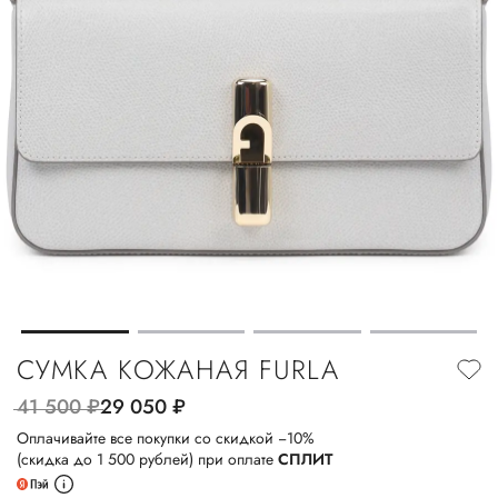
СУМКА КОЖАНАЯ FURLA
41 500
руб.
29 050
руб.
Оплачивайте все покупки со скидкой −10%
(скидка до 1 500 рублей) при оплате
СПЛИТ