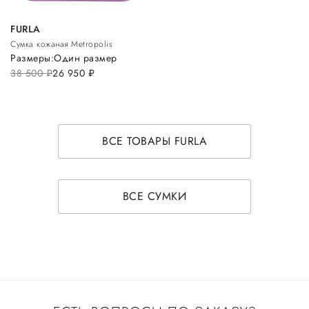
FURLA
Сумка кожаная Metropolis
Размеры:
Один размер
38 500
руб.
26 950
руб.
ВСЕ ТОВАРЫ FURLA
ВСЕ СУМКИ