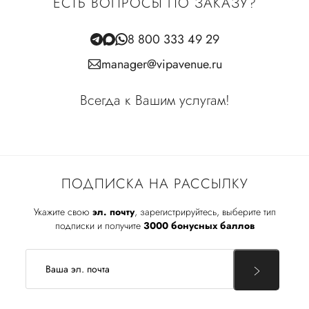
ЕСТЬ ВОПРОСЫ ПО ЗАКАЗУ?
8 800 333 49 29
manager@vipavenue.ru
Всегда к Вашим услугам!
ПОДПИСКА НА РАССЫЛКУ
Укажите свою
эл. почту
, зарегистрируйтесь, выберите тип
подписки и получите
3000 бонусных баллов