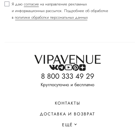
Я даю
согласие
на направление рекламных
и информационных рассылок. Подробнее об обработке
в
политике обработки персональных данных
8 800 333 49 29
Круглосуточно и бесплатно
КОНТАКТЫ
ДОСТАВКА И ВОЗВРАТ
ЕЩЁ