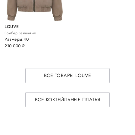
LOUVE
Бомбер замшевый
Размеры:
40
210 000
руб.
ВСЕ ТОВАРЫ LOUVE
ВСЕ КОКТЕЙЛЬНЫЕ ПЛАТЬЯ