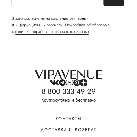
Я даю
согласие
на направление рекламных
и информационных рассылок. Подробнее об обработке
в
политике обработки персональных данных
8 800 333 49 29
Круглосуточно и бесплатно
КОНТАКТЫ
ДОСТАВКА И ВОЗВРАТ