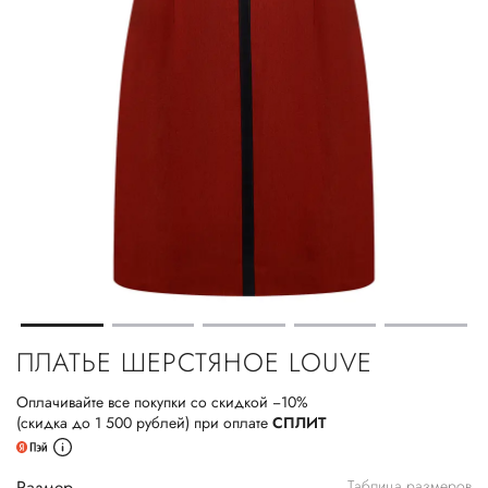
ПЛАТЬЕ ШЕРСТЯНОЕ LOUVE
Оплачивайте все покупки со скидкой −10%
(скидка до 1 500 рублей) при оплате
СПЛИТ
Размер
Таблица размеров