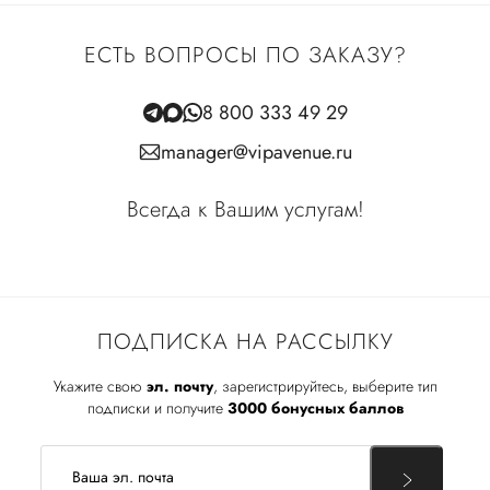
ЕСТЬ ВОПРОСЫ ПО ЗАКАЗУ?
8 800 333 49 29
manager@vipavenue.ru
Всегда к Вашим услугам!
ПОДПИСКА НА РАССЫЛКУ
Укажите свою
эл. почту
, зарегистрируйтесь, выберите тип
подписки и получите
3000 бонусных баллов