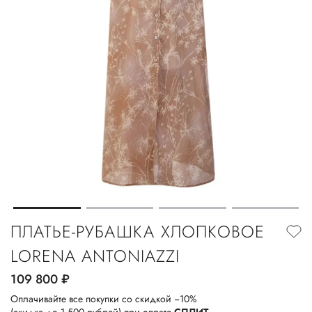
ПЛАТЬЕ-РУБАШКА ХЛОПКОВОЕ
LORENA ANTONIAZZI
109 800
руб.
Оплачивайте все покупки со скидкой −10%