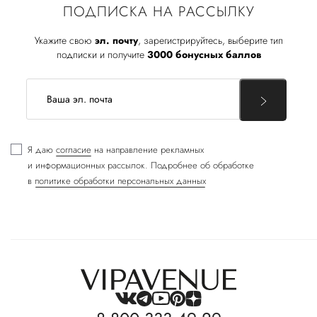
ПОДПИСКА НА РАССЫЛКУ
Укажите свою
эл. почту
, зарегистрируйтесь, выберите тип
подписки и получите
3000 бонусных баллов
Я даю
согласие
на направление рекламных
и информационных рассылок. Подробнее об обработке
в
политике обработки персональных данных