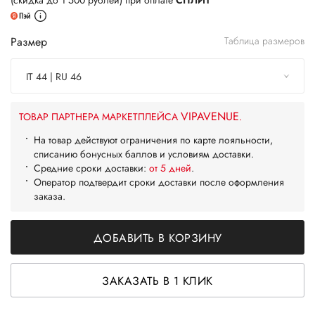
(скидка до 1 500 рублей) при оплате
СПЛИТ
Размер
Таблица размеров
IT 44 | RU 46
VIPAVENUE
ТОВАР ПАРТНЕРА МАРКЕТПЛЕЙСА
.
На товар действуют ограничения по карте лояльности,
списанию бонусных баллов и условиям доставки.
Средние сроки доставки:
от 5 дней
.
Оператор подтвердит сроки доставки после оформления
заказа.
ДОБАВИТЬ В КОРЗИНУ
ЗАКАЗАТЬ В 1 КЛИК