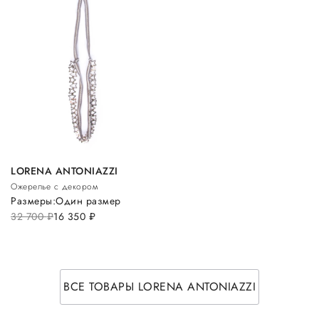
LORENA ANTONIAZZI
Ожерелье с декором
Размеры:
Один размер
32 700
руб.
16 350
руб.
ВСЕ ТОВАРЫ LORENA ANTONIAZZI