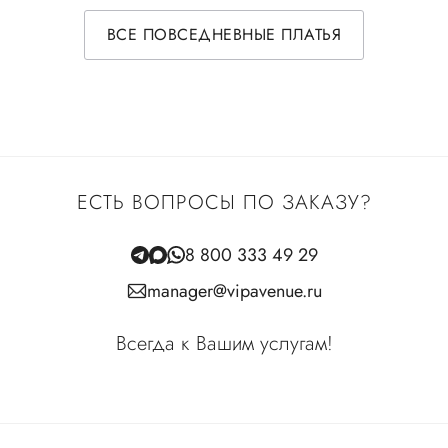
ВСЕ ПОВСЕДНЕВНЫЕ ПЛАТЬЯ
ЕСТЬ ВОПРОСЫ ПО ЗАКАЗУ?
8 800 333 49 29
manager@vipavenue.ru
Всегда к Вашим услугам!