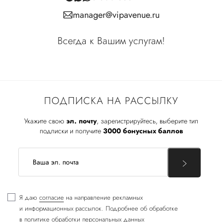
manager@vipavenue.ru
Всегда к Вашим услугам!
ПОДПИСКА НА РАССЫЛКУ
Укажите свою
эл. почту
, зарегистрируйтесь, выберите тип
подписки и получите
3000 бонусных баллов
Я даю
согласие
на направление рекламных
и информационных рассылок. Подробнее об обработке
в
политике обработки персональных данных