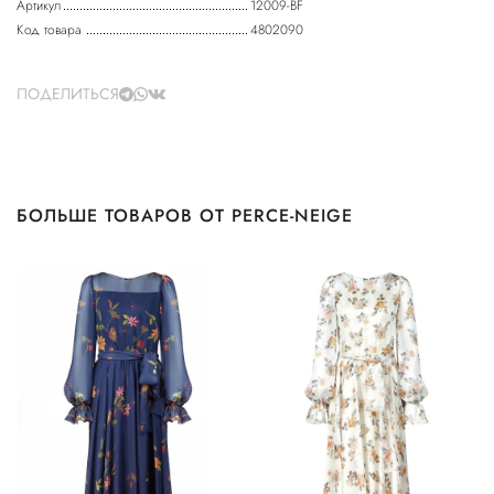
Артикул
12009-BF
Код товара
4802090
ПОДЕЛИТЬСЯ
БОЛЬШЕ ТОВАРОВ ОТ PERCE-NEIGE