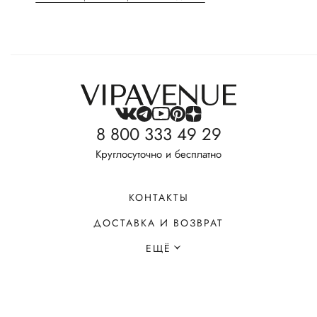
8 800 333 49 29
Круглосуточно и бесплатно
КОНТАКТЫ
ДОСТАВКА И ВОЗВРАТ
ЕЩЁ