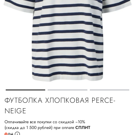
ФУТБОЛКА ХЛОПКОВАЯ PERCE-
NEIGE
Оплачивайте все покупки со скидкой −10%
(скидка до 1 500 рублей) при оплате
СПЛИТ