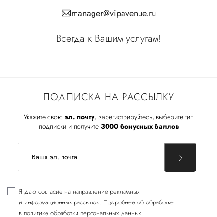
manager@vipavenue.ru
Всегда к Вашим услугам!
ПОДПИСКА НА РАССЫЛКУ
Укажите свою
эл. почту
, зарегистрируйтесь, выберите тип
подписки и получите
3000 бонусных баллов
Я даю
согласие
на направление рекламных
и информационных рассылок. Подробнее об обработке
в
политике обработки персональных данных