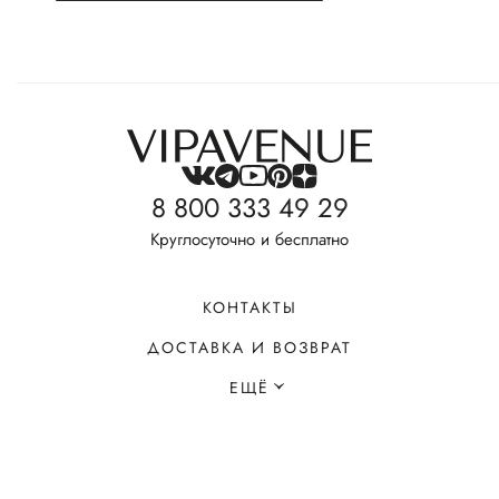
8 800 333 49 29
Круглосуточно и бесплатно
КОНТАКТЫ
ДОСТАВКА И ВОЗВРАТ
ЕЩЁ