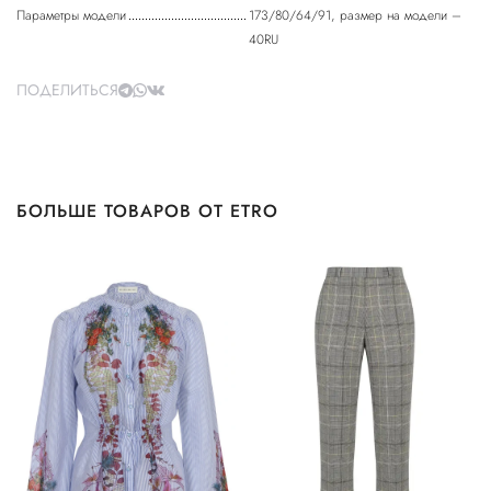
Параметры модели
173/80/64/91, размер на модели –
40RU
ПОДЕЛИТЬСЯ
БОЛЬШЕ ТОВАРОВ ОТ ETRO