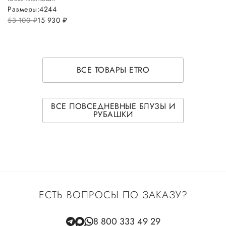
Размеры:
42
44
53 100
руб.
15 930
руб.
ВСЕ ТОВАРЫ ETRO
ВСЕ ПОВСЕДНЕВНЫЕ БЛУЗЫ И
РУБАШКИ
ЕСТЬ ВОПРОСЫ ПО ЗАКАЗУ?
8 800 333 49 29