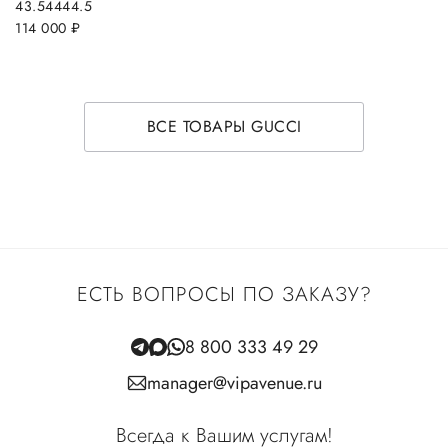
43.5
44
44.5
114 000
руб.
ВСЕ ТОВАРЫ GUCCI
ЕСТЬ ВОПРОСЫ ПО ЗАКАЗУ?
8 800 333 49 29
manager@vipavenue.ru
Всегда к Вашим услугам!