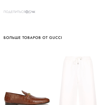
ПОДЕЛИТЬСЯ
БОЛЬШЕ ТОВАРОВ ОТ GUCCI