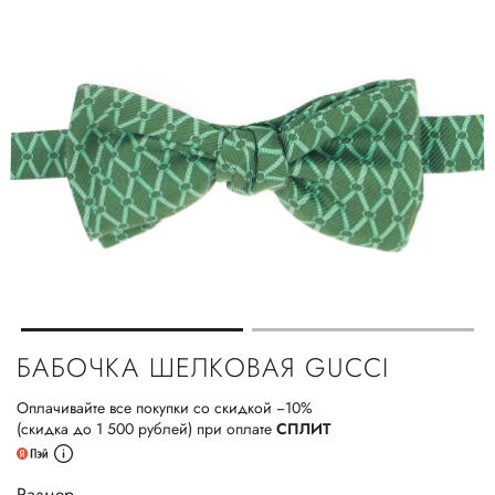
БАБОЧКА ШЕЛКОВАЯ GUCCI
Оплачивайте все покупки со скидкой −10%
(скидка до 1 500 рублей) при оплате
СПЛИТ
Размер