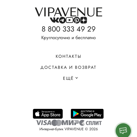
8 800 333 49 29
Круглосуточно и бесплатно
КОНТАКТЫ
ДОСТАВКА И ВОЗВРАТ
ЕЩЁ
Интернет-бутик VIPAVENUE © 2026