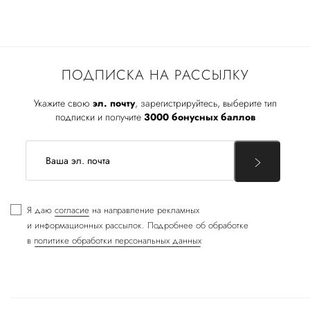
ПОДПИСКА НА РАССЫЛКУ
Укажите свою
эл. почту
, зарегистрируйтесь, выберите тип
подписки и получите
3000 бонусных баллов
Я даю
согласие
на направление рекламных
и информационных рассылок. Подробнее об обработке
в
политике обработки персональных данных