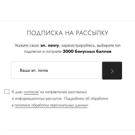
ПОДПИСКА НА РАССЫЛКУ
Укажите свою
эл. почту
, зарегистрируйтесь, выберите тип
подписки и получите
3000 бонусных баллов
Я даю
согласие
на направление рекламных
и информационных рассылок. Подробнее об обработке
в
политике обработки персональных данных