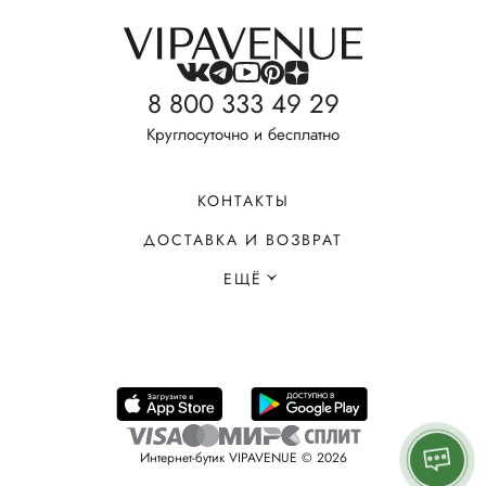
8 800 333 49 29
Круглосуточно и бесплатно
КОНТАКТЫ
ДОСТАВКА И ВОЗВРАТ
ЕЩЁ
Интернет-бутик VIPAVENUE © 2026