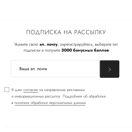
ПОДПИСКА НА РАССЫЛКУ
Укажите свою
эл. почту
, зарегистрируйтесь, выберите тип
подписки и получите
3000 бонусных баллов
Я даю
согласие
на направление рекламных
и информационных рассылок. Подробнее об обработке
в
политике обработки персональных данных