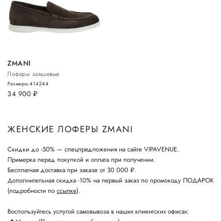
ZMANI
Лоферы замшевые
Размеры:
41
42
44
34 900
руб.
ЖЕНСКИЕ ЛОФЕРЫ ZMANI
Скидки до -50% — спецпредложения на сайте VIPAVENUE.
Примерка перед покупкой и оплата при получении.
Бесплатная доставка при заказе от 30 000 ₽.
Дополнительная скидка -10% на первый заказ по промокоду ПОДАРОК
(подробности по
ссылке
).
Воспользуйтесь услугой самовывоза в наших клиентских офисах: