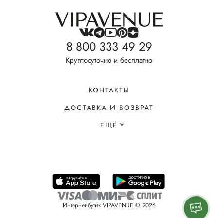
8 800 333 49 29
Круглосуточно и бесплатно
КОНТАКТЫ
ДОСТАВКА И ВОЗВРАТ
ЕЩЁ
Интернет-бутик VIPAVENUE © 2026