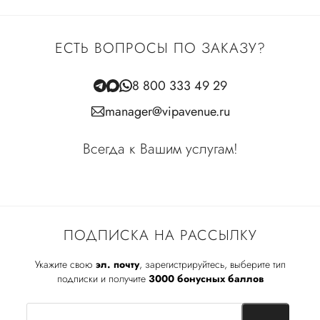
ЕСТЬ ВОПРОСЫ ПО ЗАКАЗУ?
8 800 333 49 29
manager@vipavenue.ru
Всегда к Вашим услугам!
ПОДПИСКА НА РАССЫЛКУ
Укажите свою
эл. почту
, зарегистрируйтесь, выберите тип
подписки и получите
3000 бонусных баллов