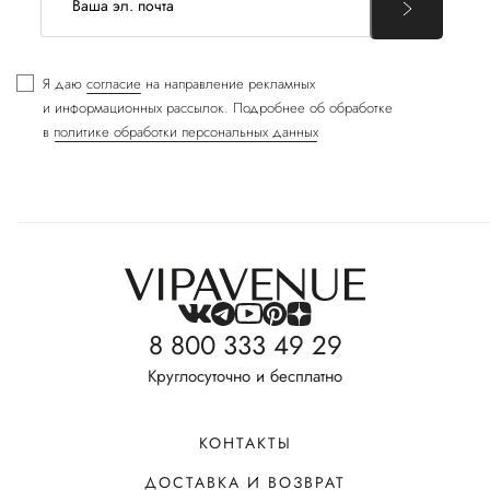
Я даю
согласие
на направление рекламных
и информационных рассылок. Подробнее об обработке
в
политике обработки персональных данных
8 800 333 49 29
Круглосуточно и бесплатно
КОНТАКТЫ
ДОСТАВКА И ВОЗВРАТ