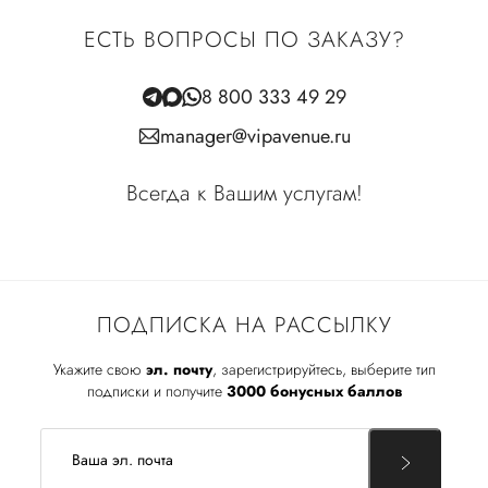
ЕСТЬ ВОПРОСЫ ПО ЗАКАЗУ?
8 800 333 49 29
manager@vipavenue.ru
Всегда к Вашим услугам!
ПОДПИСКА НА РАССЫЛКУ
Укажите свою
эл. почту
, зарегистрируйтесь, выберите тип
подписки и получите
3000 бонусных баллов