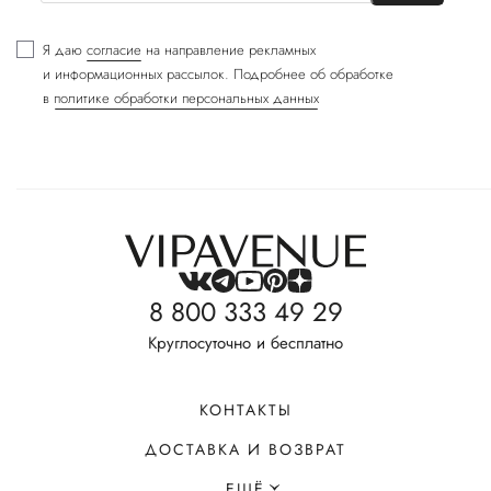
Я даю
согласие
на направление рекламных
и информационных рассылок. Подробнее об обработке
в
политике обработки персональных данных
8 800 333 49 29
Круглосуточно и бесплатно
КОНТАКТЫ
ДОСТАВКА И ВОЗВРАТ
ЕЩЁ